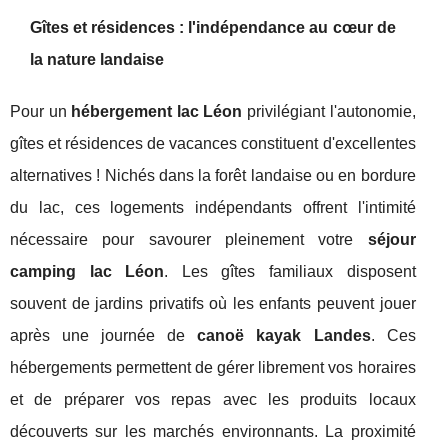
Gîtes et résidences : l'indépendance au cœur de
la nature landaise
Pour un
hébergement lac Léon
privilégiant l'autonomie,
gîtes et résidences de vacances constituent d'excellentes
alternatives ! Nichés dans la forêt landaise ou en bordure
du lac, ces logements indépendants offrent l'intimité
nécessaire pour savourer pleinement votre
séjour
camping lac Léon
. Les gîtes familiaux disposent
souvent de jardins privatifs où les enfants peuvent jouer
après une journée de
canoë kayak Landes
. Ces
hébergements permettent de gérer librement vos horaires
et de préparer vos repas avec les produits locaux
découverts sur les marchés environnants. La proximité