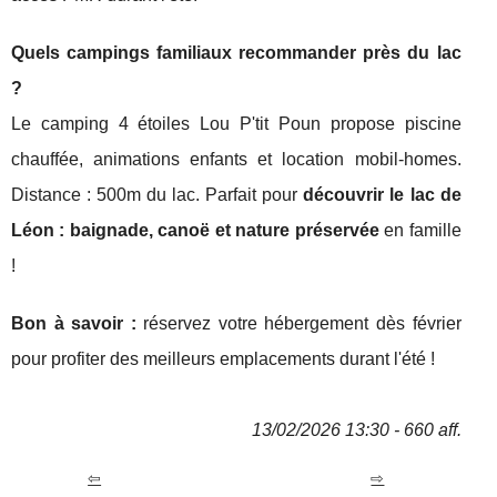
Quels campings familiaux recommander près du lac
?
Le camping 4 étoiles Lou P'tit Poun propose piscine
chauffée, animations enfants et location mobil-homes.
Distance : 500m du lac. Parfait pour
découvrir le lac de
Léon : baignade, canoë et nature préservée
en famille
!
Bon à savoir :
réservez votre hébergement dès février
pour profiter des meilleurs emplacements durant l'été !
13/02/2026 13:30 - 660 aff.