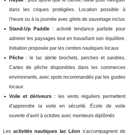
dans les criques protégées. Location possible à
l'heure ou à la journée avec gilets de sauvetage inclus
Stand-Up Paddle
: activité tendance parfaite pour
admirer les paysages tout en travaillant son équilibre.
Initiation proposée par les centres nautiques locaux
Pêche
: le lac abrite brochets, perches et sandres.
Cartes de pêche disponibles dans les commerces
environnants, avec spots recommandés par les guides
locaux
Voile et dériveurs
: les vents réguliers permettent
d'apprendre la voile en sécurité. École de voile
ouverte d'avril à octobre avec moniteurs diplômés
Les
activités nautiques lac Léon
s'accompagnent de