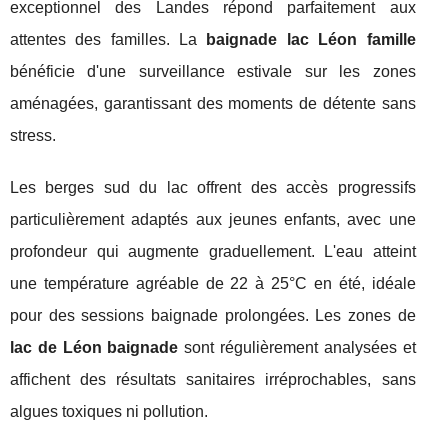
exceptionnel des Landes répond parfaitement aux
attentes des familles. La
baignade lac Léon famille
bénéficie d'une surveillance estivale sur les zones
aménagées, garantissant des moments de détente sans
stress.
Les berges sud du lac offrent des accès progressifs
particulièrement adaptés aux jeunes enfants, avec une
profondeur qui augmente graduellement. L'eau atteint
une température agréable de 22 à 25°C en été, idéale
pour des sessions baignade prolongées. Les zones de
lac de Léon baignade
sont régulièrement analysées et
affichent des résultats sanitaires irréprochables, sans
algues toxiques ni pollution.