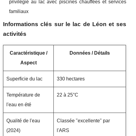
privilégié au lac avec piscines chauffées et services
familiaux
Informations clés sur le lac de Léon et ses
activités
Caractéristique /
Données / Détails
Aspect
Superficie du lac
330 hectares
Température de
22 à 25°C
l'eau en été
Qualité de l'eau
Classée "excellente" par
(2024)
l'ARS