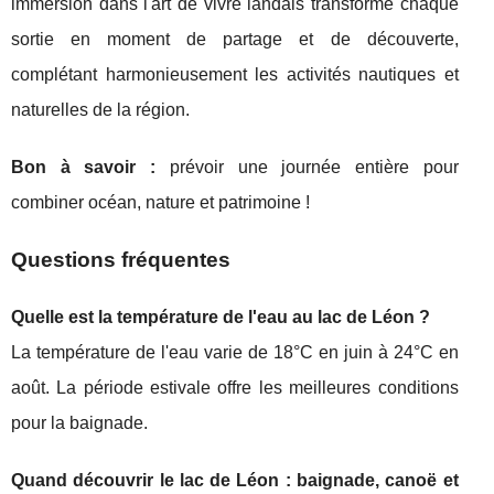
immersion dans l'art de vivre landais transforme chaque
sortie en moment de partage et de découverte,
complétant harmonieusement les activités nautiques et
naturelles de la région.
Bon à savoir :
prévoir une journée entière pour
combiner océan, nature et patrimoine !
Questions fréquentes
Quelle est la température de l'eau au lac de Léon ?
La température de l'eau varie de 18°C en juin à 24°C en
août. La période estivale offre les meilleures conditions
pour la baignade.
Quand découvrir le lac de Léon : baignade, canoë et