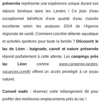
préservée
représente une expérience unique durant vos
séjours familiaux dans les Landes ! Ce plan d'eau
exceptionnel bénéficie d'une qualité d'eau classée
excellente selon les analyses 2024 de l'Agence
régionale de santé. Comment concilier détente aquatique
et activités sportives pour toute la famille ?
Découvrir le
lac de Léon : baignade, canoë et nature préservée
répond parfaitement à cette attente. Les
campings près
lac Léon
comme
www.campings-landes-
vacances.com/fr/
offrent un accès privilégié à ce joyau
naturel.
Conseil
malin
: réservez votre hébergement tôt pour
profiter des meilleures emplacements près du lac !