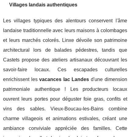
Villages landais authentiques
Les villages typiques des alentours conservent l'âme
landaise traditionnelle avec leurs maisons à colombages
et leurs marchés colorés. Linxe dévoile son patrimoine
architectural lors de balades pédestres, tandis que
Castets propose des ateliers artisanaux découvrant les
savoir-faire locaux. Ces escapades culturelles
enrichissent les
vacances lac Landes
d'une dimension
patrimoniale authentique ! Les producteurs locaux
ouvrent leurs portes pour déguster foie gras, confits et
vins des sables. Vieux-Boucau-les-Bains combine
charme villageois et animations estivales, créant une
ambiance conviviale appréciée des familles. Cette