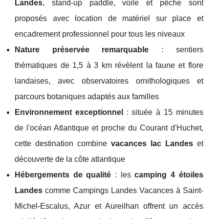
Landes
, stand-up paddle, voile et pêche sont
proposés avec location de matériel sur place et
encadrement professionnel pour tous les niveaux
Nature préservée remarquable
: sentiers
thématiques de 1,5 à 3 km révèlent la faune et flore
landaises, avec observatoires ornithologiques et
parcours botaniques adaptés aux familles
Environnement exceptionnel
: située à 15 minutes
de l'océan Atlantique et proche du Courant d'Huchet,
cette destination combine
vacances lac Landes
et
découverte de la côte atlantique
Hébergements de qualité
: les
camping 4 étoiles
Landes
comme Campings Landes Vacances à Saint-
Michel-Escalus, Azur et Aureilhan offrent un accès