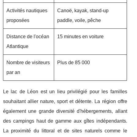
Activités nautiques
Canoë, kayak, stand-up
proposées
paddle, voile, pêche
Distance de l'océan
15 minutes en voiture
Atlantique
Nombre de visiteurs
Plus de 85 000
par an
Le lac de Léon est un lieu privilégié pour les familles
souhaitant allier nature, sport et détente. La région offre
également une grande diversité d'hébergements, allant
des campings haut de gamme aux gîtes indépendants.
La proximité du littoral et de sites naturels comme le