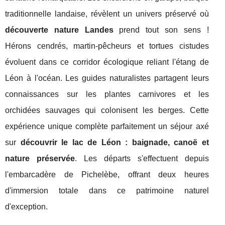
traditionnelle landaise, révèlent un univers préservé où
découverte nature Landes
prend tout son sens !
Hérons cendrés, martin-pêcheurs et tortues cistudes
évoluent dans ce corridor écologique reliant l'étang de
Léon à l'océan. Les guides naturalistes partagent leurs
connaissances sur les plantes carnivores et les
orchidées sauvages qui colonisent les berges. Cette
expérience unique complète parfaitement un séjour axé
sur
découvrir le lac de Léon : baignade, canoë et
nature préservée
. Les départs s'effectuent depuis
l'embarcadère de Pichelèbe, offrant deux heures
d'immersion totale dans ce patrimoine naturel
d'exception.