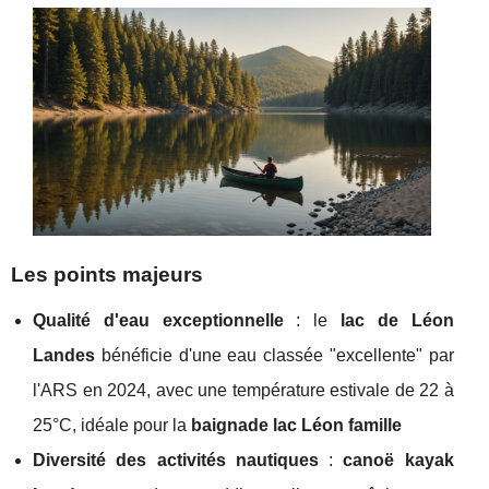
Les points majeurs
Qualité d'eau exceptionnelle
: le
lac de Léon
Landes
bénéficie d'une eau classée "excellente" par
l'ARS en 2024, avec une température estivale de 22 à
25°C, idéale pour la
baignade lac Léon famille
Diversité des activités nautiques
:
canoë kayak