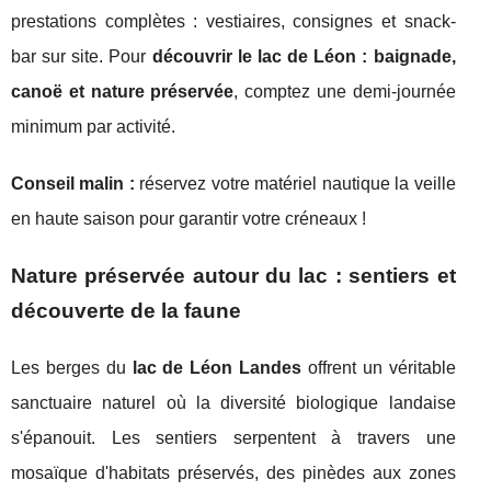
prestations complètes : vestiaires, consignes et snack-
bar sur site. Pour
découvrir le lac de Léon : baignade,
canoë et nature préservée
, comptez une demi-journée
minimum par activité.
Conseil malin :
réservez votre matériel nautique la veille
en haute saison pour garantir votre créneaux !
Nature préservée autour du lac : sentiers et
découverte de la faune
Les berges du
lac de Léon Landes
offrent un véritable
sanctuaire naturel où la diversité biologique landaise
s'épanouit. Les sentiers serpentent à travers une
mosaïque d'habitats préservés, des pinèdes aux zones