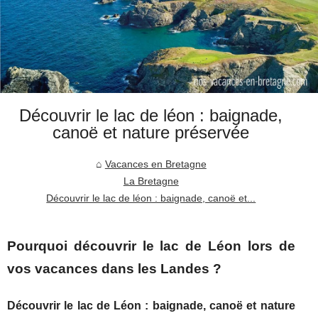
Découvrir le lac de léon : baignade,
canoë et nature préservée
Vacances en Bretagne
La Bretagne
Découvrir le lac de léon : baignade, canoë et...
Pourquoi découvrir le lac de Léon lors de
vos vacances dans les Landes ?
Découvrir le lac de Léon : baignade, canoë et nature