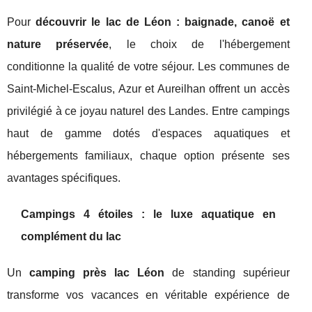
Pour
découvrir le lac de Léon : baignade, canoë et
nature préservée
, le choix de l'hébergement
conditionne la qualité de votre séjour. Les communes de
Saint-Michel-Escalus, Azur et Aureilhan offrent un accès
privilégié à ce joyau naturel des Landes. Entre campings
haut de gamme dotés d'espaces aquatiques et
hébergements familiaux, chaque option présente ses
avantages spécifiques.
Campings 4 étoiles : le luxe aquatique en
complément du lac
Un
camping près lac Léon
de standing supérieur
transforme vos vacances en véritable expérience de