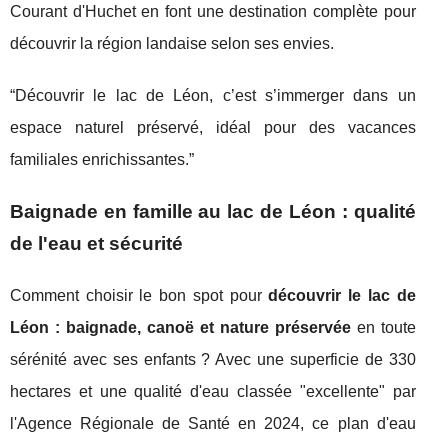
Courant d'Huchet en font une destination complète pour
découvrir la région landaise selon ses envies.
“Découvrir le lac de Léon, c’est s’immerger dans un
espace naturel préservé, idéal pour des vacances
familiales enrichissantes.”
Baignade en famille au lac de Léon : qualité
de l'eau et sécurité
Comment choisir le bon spot pour
découvrir le lac de
Léon : baignade, canoë et nature préservée
en toute
sérénité avec ses enfants ? Avec une superficie de 330
hectares et une qualité d'eau classée "excellente" par
l'Agence Régionale de Santé en 2024, ce plan d'eau