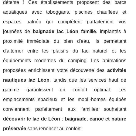
détente ! Ces établissements proposent des parcs
aquatiques avec toboggans, piscines chauffées et
espaces balnéo qui complètent parfaitement vos
journées de
baignade lac Léon famille
. Implantés à
proximité immédiate du plan d'eau, ils permettent
d'alterner entre les plaisirs du lac naturel et les
équipements modernes du camping. Les animations
proposées enrichissent votre découverte des
activités
nautiques lac Léon
, tandis que les services haut de
gamme garantissent un confort optimal. Les
emplacements spacieux et les mobil-homes équipés
conviennent parfaitement aux familles souhaitant
découvrir le lac de Léon : baignade, canoë et nature
préservée
sans renoncer au confort.