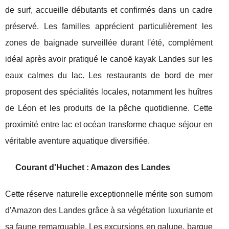
de surf, accueille débutants et confirmés dans un cadre
préservé. Les familles apprécient particulièrement les
zones de baignade surveillée durant l'été, complément
idéal après avoir pratiqué le canoë kayak Landes sur les
eaux calmes du lac. Les restaurants de bord de mer
proposent des spécialités locales, notamment les huîtres
de Léon et les produits de la pêche quotidienne. Cette
proximité entre lac et océan transforme chaque séjour en
véritable aventure aquatique diversifiée.
Courant d'Huchet : Amazon des Landes
Cette réserve naturelle exceptionnelle mérite son surnom
d'Amazon des Landes grâce à sa végétation luxuriante et
sa faune remarquable. Les excursions en galupe, barque