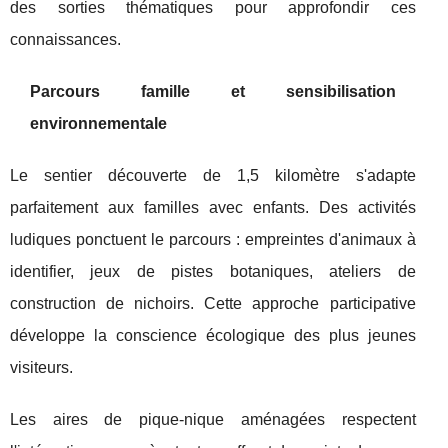
des sorties thématiques pour approfondir ces
connaissances.
Parcours famille et sensibilisation
environnementale
Le sentier découverte de 1,5 kilomètre s'adapte
parfaitement aux familles avec enfants. Des activités
ludiques ponctuent le parcours : empreintes d'animaux à
identifier, jeux de pistes botaniques, ateliers de
construction de nichoirs. Cette approche participative
développe la conscience écologique des plus jeunes
visiteurs.
Les aires de pique-nique aménagées respectent