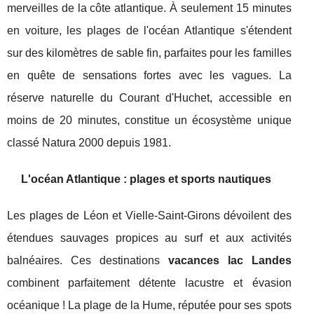
merveilles de la côte atlantique. À seulement 15 minutes
en voiture, les plages de l'océan Atlantique s'étendent
sur des kilomètres de sable fin, parfaites pour les familles
en quête de sensations fortes avec les vagues. La
réserve naturelle du Courant d'Huchet, accessible en
moins de 20 minutes, constitue un écosystème unique
classé Natura 2000 depuis 1981.
L'océan Atlantique : plages et sports nautiques
Les plages de Léon et Vielle-Saint-Girons dévoilent des
étendues sauvages propices au surf et aux activités
balnéaires. Ces destinations
vacances lac Landes
combinent parfaitement détente lacustre et évasion
océanique ! La plage de la Hume, réputée pour ses spots