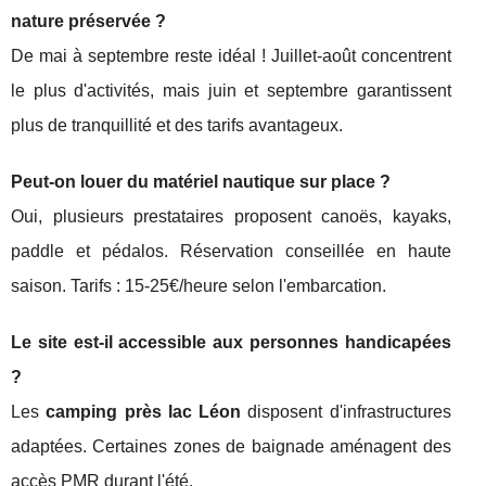
nature préservée ?
De mai à septembre reste idéal ! Juillet-août concentrent
le plus d'activités, mais juin et septembre garantissent
plus de tranquillité et des tarifs avantageux.
Peut-on louer du matériel nautique sur place ?
Oui, plusieurs prestataires proposent canoës, kayaks,
paddle et pédalos. Réservation conseillée en haute
saison. Tarifs : 15-25€/heure selon l'embarcation.
Le site est-il accessible aux personnes handicapées
?
Les
camping près lac Léon
disposent d'infrastructures
adaptées. Certaines zones de baignade aménagent des
accès PMR durant l'été.