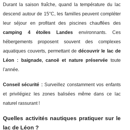
Durant la saison fraîche, quand la température du lac
descend autour de 15°C, les familles peuvent compléter
leur séjour en profitant des piscines chauffées des
camping 4 étoiles Landes
environnants. Ces
hébergements proposent souvent des complexes
aquatiques couverts, permettant de
découvrir le lac de
Léon : baignade, canoë et nature préservée
toute
l'année.
Conseil sécurité :
Surveillez constamment vos enfants
et privilégiez les zones balisées même dans ce lac
naturel rassurant !
Quelles activités nautiques pratiquer sur le
lac de Léon ?