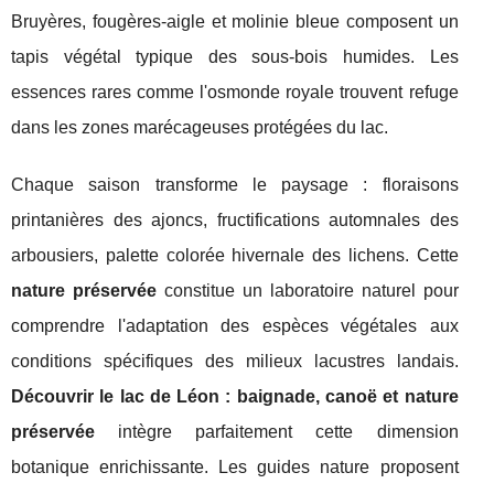
Bruyères, fougères-aigle et molinie bleue composent un
tapis végétal typique des sous-bois humides. Les
essences rares comme l'osmonde royale trouvent refuge
dans les zones marécageuses protégées du lac.
Chaque saison transforme le paysage : floraisons
printanières des ajoncs, fructifications automnales des
arbousiers, palette colorée hivernale des lichens. Cette
nature préservée
constitue un laboratoire naturel pour
comprendre l'adaptation des espèces végétales aux
conditions spécifiques des milieux lacustres landais.
Découvrir le lac de Léon : baignade, canoë et nature
préservée
intègre parfaitement cette dimension
botanique enrichissante. Les guides nature proposent