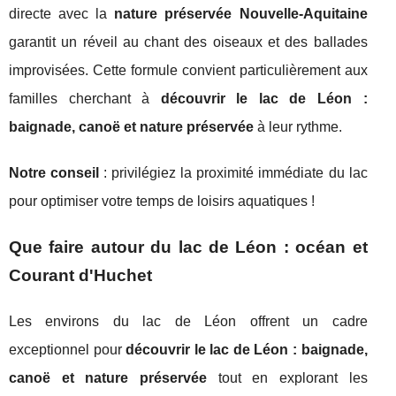
directe avec la
nature préservée Nouvelle-Aquitaine
garantit un réveil au chant des oiseaux et des ballades
improvisées. Cette formule convient particulièrement aux
familles cherchant à
découvrir le lac de Léon :
baignade, canoë et nature préservée
à leur rythme.
Notre conseil
: privilégiez la proximité immédiate du lac
pour optimiser votre temps de loisirs aquatiques !
Que faire autour du lac de Léon : océan et
Courant d'Huchet
Les environs du lac de Léon offrent un cadre
exceptionnel pour
découvrir le lac de Léon : baignade,
canoë et nature préservée
tout en explorant les