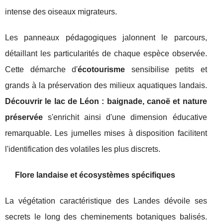
intense des oiseaux migrateurs.
Les panneaux pédagogiques jalonnent le parcours,
détaillant les particularités de chaque espèce observée.
Cette démarche d'
écotourisme
sensibilise petits et
grands à la préservation des milieux aquatiques landais.
Découvrir le lac de Léon : baignade, canoë et nature
préservée
s'enrichit ainsi d'une dimension éducative
remarquable. Les jumelles mises à disposition facilitent
l'identification des volatiles les plus discrets.
Flore landaise et écosystèmes spécifiques
La végétation caractéristique des Landes dévoile ses
secrets le long des cheminements botaniques balisés.