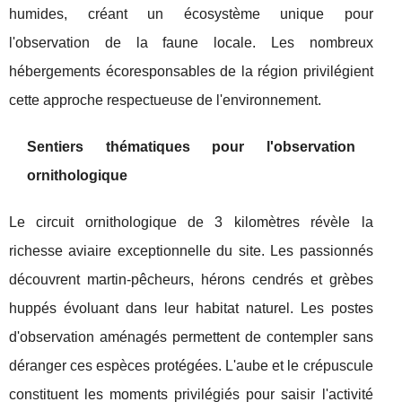
humides, créant un écosystème unique pour
l'observation de la faune locale. Les nombreux
hébergements écoresponsables de la région privilégient
cette approche respectueuse de l'environnement.
Sentiers thématiques pour l'observation
ornithologique
Le circuit ornithologique de 3 kilomètres révèle la
richesse aviaire exceptionnelle du site. Les passionnés
découvrent martin-pêcheurs, hérons cendrés et grèbes
huppés évoluant dans leur habitat naturel. Les postes
d'observation aménagés permettent de contempler sans
déranger ces espèces protégées. L'aube et le crépuscule
constituent les moments privilégiés pour saisir l'activité