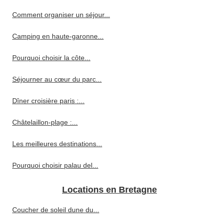
Comment organiser un séjour...
Camping en haute-garonne...
Pourquoi choisir la côte...
Séjourner au cœur du parc...
Dîner croisière paris :...
Châtelaillon-plage :...
Les meilleures destinations...
Pourquoi choisir palau del...
Locations en Bretagne
Coucher de soleil dune du...