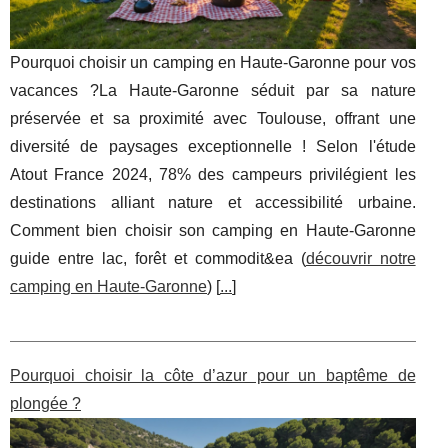
Pourquoi choisir un camping en Haute-Garonne pour vos
vacances ?La Haute-Garonne séduit par sa nature
préservée et sa proximité avec Toulouse, offrant une
diversité de paysages exceptionnelle ! Selon l'étude
Atout France 2024, 78% des campeurs privilégient les
destinations alliant nature et accessibilité urbaine.
Comment bien choisir son camping en Haute-Garonne
guide entre lac, forêt et commodit&ea (
découvrir notre
camping en Haute-Garonne
) [
...
]
Pourquoi choisir la côte d’azur pour un baptême de
plongée ?