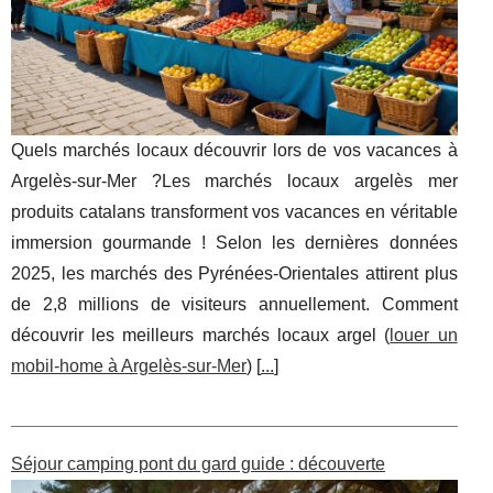
Quels marchés locaux découvrir lors de vos vacances à
Argelès-sur-Mer ?Les marchés locaux argelès mer
produits catalans transforment vos vacances en véritable
immersion gourmande ! Selon les dernières données
2025, les marchés des Pyrénées-Orientales attirent plus
de 2,8 millions de visiteurs annuellement. Comment
découvrir les meilleurs marchés locaux argel (
louer un
mobil-home à Argelès-sur-Mer
) [
...
]
Séjour camping pont du gard guide : découverte