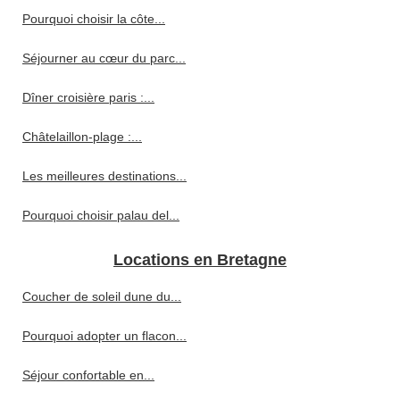
Pourquoi choisir la côte...
Séjourner au cœur du parc...
Dîner croisière paris :...
Châtelaillon-plage :...
Les meilleures destinations...
Pourquoi choisir palau del...
Locations en Bretagne
Coucher de soleil dune du...
Pourquoi adopter un flacon...
Séjour confortable en...