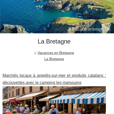
La Bretagne
Vacances en Bretagne
La Bretagne
Marchés locaux à argelès-sur-mer et produits catalans :
découvertes avec le camping les marsouins