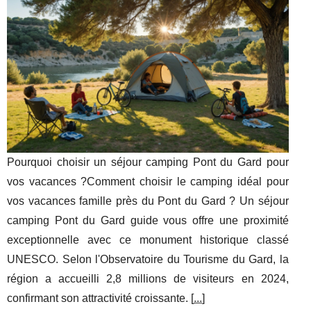
Pourquoi choisir un séjour camping Pont du Gard pour
vos vacances ?Comment choisir le camping idéal pour
vos vacances famille près du Pont du Gard ? Un séjour
camping Pont du Gard guide vous offre une proximité
exceptionnelle avec ce monument historique classé
UNESCO. Selon l'Observatoire du Tourisme du Gard, la
région a accueilli 2,8 millions de visiteurs en 2024,
confirmant son attractivité croissante. [
...
]