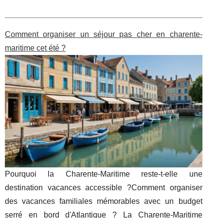
Comment organiser un séjour pas cher en charente-
maritime cet été ?
Pourquoi la Charente-Maritime reste-t-elle une
destination vacances accessible ?Comment organiser
des vacances familiales mémorables avec un budget
serré en bord d'Atlantique ? La Charente-Maritime