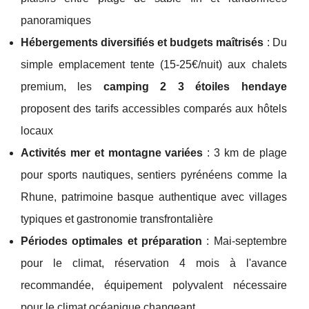
panoramiques
Hébergements diversifiés et budgets maîtrisés
: Du
simple emplacement tente (15-25€/nuit) aux chalets
premium, les
camping 2 3 étoiles hendaye
proposent des tarifs accessibles comparés aux hôtels
locaux
Activités mer et montagne variées
: 3 km de plage
pour sports nautiques, sentiers pyrénéens comme la
Rhune, patrimoine basque authentique avec villages
typiques et gastronomie transfrontalière
Périodes optimales et préparation
: Mai-septembre
pour le climat, réservation 4 mois à l'avance
recommandée, équipement polyvalent nécessaire
pour le climat océanique changeant