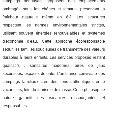
campings hendayais proposent des emplacements
ombragés sous les chênes et tamaris, préservant la
fraîcheur naturelle même en été. Les structures
respectent les normes environnementales strictes,
utilisant souvent énergies renouvelables et systèmes
d'économie d'eau. Cette approche écoresponsable
séduit les familles soucieuses de transmettre des valeurs
durables à leurs enfants. Les services proposés restent
qualitatifs : sanitaires modernes, aires de jeux
sécurisées, espaces détente. L'ambiance conviviale des
campings familiaux crée des liens authentiques entre
vacanciers, loin du tourisme de masse. Cette philosophie
nature garantit des vacances ressourçantes et
responsables.