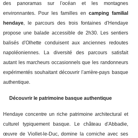
des panoramas sur l'océan et les montagnes
environnantes. Pour les familles en
camping familial
hendaye
, le parcours des trois fontaines d'Hendaye
propose une balade accessible de 2h30. Les sentiers
balisés d'Olhette conduisent aux anciennes redoutes
napoléoniennes. La diversité des parcours satisfait
autant les marcheurs occasionnels que les randonneurs
expérimentés souhaitant découvrir l'arrière-pays basque
authentique.
Découvrir le patrimoine basque authentique
Hendaye concentre un riche patrimoine architectural et
culturel typiquement basque. Le château d'Abbadie,
œuvre de Viollet-le-Duc, domine la corniche avec ses