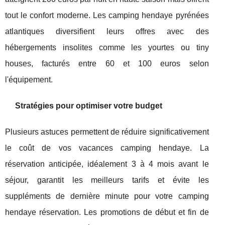
tout le confort moderne. Les camping hendaye pyrénées
atlantiques diversifient leurs offres avec des
hébergements insolites comme les yourtes ou tiny
houses, facturés entre 60 et 100 euros selon
l'équipement.
Stratégies pour optimiser votre budget
Plusieurs astuces permettent de réduire significativement
le coût de vos vacances camping hendaye. La
réservation anticipée, idéalement 3 à 4 mois avant le
séjour, garantit les meilleurs tarifs et évite les
suppléments de dernière minute pour votre camping
hendaye réservation. Les promotions de début et fin de