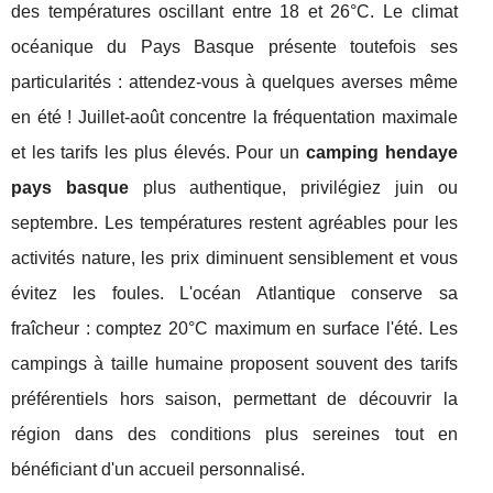
des températures oscillant entre 18 et 26°C. Le climat
océanique du Pays Basque présente toutefois ses
particularités : attendez-vous à quelques averses même
en été ! Juillet-août concentre la fréquentation maximale
et les tarifs les plus élevés. Pour un
camping hendaye
pays basque
plus authentique, privilégiez juin ou
septembre. Les températures restent agréables pour les
activités nature, les prix diminuent sensiblement et vous
évitez les foules. L'océan Atlantique conserve sa
fraîcheur : comptez 20°C maximum en surface l'été. Les
campings à taille humaine proposent souvent des tarifs
préférentiels hors saison, permettant de découvrir la
région dans des conditions plus sereines tout en
bénéficiant d'un accueil personnalisé.