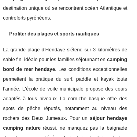
destination unique où se rencontrent océan Atlantique et
contreforts pyrénéens.
Profiter des plages et sports nautiques
La grande plage d'Hendaye s'étend sur 3 kilomètres de
sable fin, idéale pour les familles séjournant en
camping
bord de mer hendaye
. Les conditions exceptionnelles
permettent la pratique du surf, paddle et kayak toute
l'année. L'école de voile municipale propose des cours
adaptés à tous niveaux. La corniche basque offre des
spots de pêche réputés, notamment au niveau des
rochers des Deux Jumeaux. Pour un
séjour hendaye
camping nature
réussi, ne manquez pas la baignade