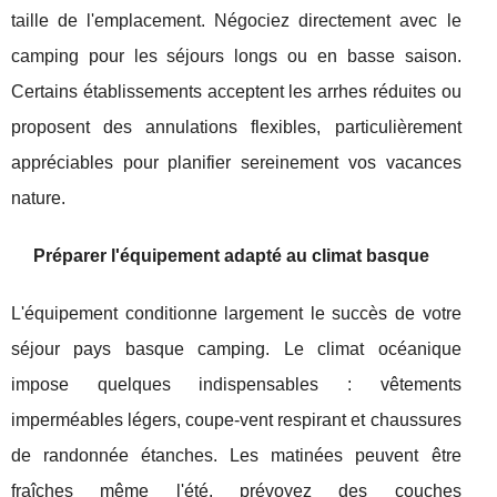
taille de l'emplacement. Négociez directement avec le
camping pour les séjours longs ou en basse saison.
Certains établissements acceptent les arrhes réduites ou
proposent des annulations flexibles, particulièrement
appréciables pour planifier sereinement vos vacances
nature.
Préparer l'équipement adapté au climat basque
L'équipement conditionne largement le succès de votre
séjour pays basque camping. Le climat océanique
impose quelques indispensables : vêtements
imperméables légers, coupe-vent respirant et chaussures
de randonnée étanches. Les matinées peuvent être
fraîches même l'été, prévoyez des couches