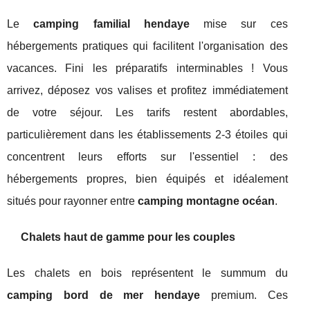
Le
camping familial hendaye
mise sur ces
hébergements pratiques qui facilitent l'organisation des
vacances. Fini les préparatifs interminables ! Vous
arrivez, déposez vos valises et profitez immédiatement
de votre séjour. Les tarifs restent abordables,
particulièrement dans les établissements 2-3 étoiles qui
concentrent leurs efforts sur l'essentiel : des
hébergements propres, bien équipés et idéalement
situés pour rayonner entre
camping montagne océan
.
Chalets haut de gamme pour les couples
Les chalets en bois représentent le summum du
camping bord de mer hendaye
premium. Ces