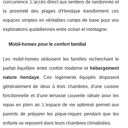
concurrence. L'accès direct aux sentiers de randonnée et
la proximité des plages d'Hendaye transforment ces
espaces simples en véritables camps de base pour vos
explorations quotidiennes entre océan et montagne.
Mobil-homes pour le confort familial
Les mobil-homes séduisent les familles recherchant le
parfait équilibre entre confort moderne et
hébergement
nature hendaye
. Ces logements équipés disposent
généralement de deux à trois chambres, d'une cuisine
fonctionnelle et d'une terrasse couverte idéale pour les
repas en plein air. L'espace de vie optimisé permet aux
parents de préparer les pique-niques pendant que les
enfants se reposent dans leurs chambres climatisées.