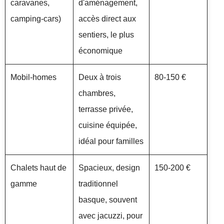
caravanes,
d'aménagement,
camping-cars)
accès direct aux
sentiers, le plus
économique
Mobil-homes
Deux à trois
80-150 €
chambres,
terrasse privée,
cuisine équipée,
idéal pour familles
Chalets haut de
Spacieux, design
150-200 €
gamme
traditionnel
basque, souvent
avec jacuzzi, pour