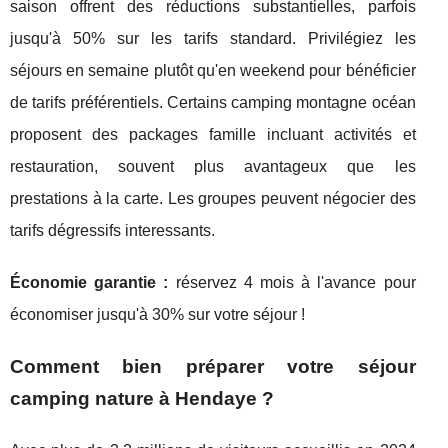
saison offrent des réductions substantielles, parfois
jusqu'à 50% sur les tarifs standard. Privilégiez les
séjours en semaine plutôt qu'en weekend pour bénéficier
de tarifs préférentiels. Certains camping montagne océan
proposent des packages famille incluant activités et
restauration, souvent plus avantageux que les
prestations à la carte. Les groupes peuvent négocier des
tarifs dégressifs interessants.
Économie garantie :
réservez 4 mois à l'avance pour
économiser jusqu'à 30% sur votre séjour !
Comment bien préparer votre séjour
camping nature à Hendaye ?