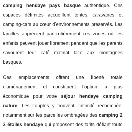
camping hendaye pays basque
authentique. Ces
espaces délimités accueillent tentes, caravanes et
camping-cars au cœur d'environnements préservés. Les
familles apprécient particulièrement ces zones où les
enfants peuvent jouer librement pendant que les parents
savourent leur café matinal face aux montagnes
basques.
Ces emplacements offrent une liberté totale
d'aménagement et constituent l'option la plus
économique pour votre
séjour hendaye camping
nature
. Les couples y trouvent l'intimité recherchée,
notamment sur les parcelles ombragées des
camping 2
3 étoiles hendaye
qui proposent des tarifs défiant toute