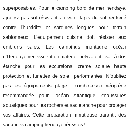
superposables. Pour le camping bord de mer hendaye,
ajoutez parasol résistant au vent, tapis de sol renforcé
contre l'humidité et sardines longues pour terrain
sablonneux. L'équipement cuisine doit résister aux
embruns salés. Les campings montagne océan
d'Hendaye nécessitent un matériel polyvalent : sac à dos
étanche pour les excursions, crème solaire haute
protection et lunettes de soleil performantes. N'oubliez
pas les équipements plage : combinaison néoprène
recommandée pour l'océan Atlantique, chaussures
aquatiques pour les rochers et sac étanche pour protéger
vos affaires. Cette préparation minutieuse garantit des
vacances camping hendaye réussies !