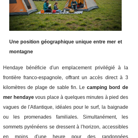
Une position géographique unique entre mer et
montagne
Hendaye bénéficie d'un emplacement
privilégié à la
frontière franco-espagnole, offrant un accès direct à 3
kilomètres de plage de sable fin. Le
camping bord de
mer hendaye
vous place à quelques minutes à pied des
vagues de l'Atlantique, idéales pour le surf, la baignade
ou les promenades familiales. Simultanément, les
sommets pyrénéens se dressent à l'horizon, accessibles
en moins d'une heure pour des randonnées