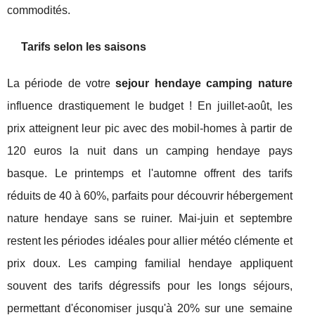
commodités.
Tarifs selon les saisons
La période de votre
sejour hendaye camping nature
influence drastiquement le budget ! En juillet-août, les
prix atteignent leur pic avec des mobil-homes à partir de
120 euros la nuit dans un camping hendaye pays
basque. Le printemps et l'automne offrent des tarifs
réduits de 40 à 60%, parfaits pour découvrir hébergement
nature hendaye sans se ruiner. Mai-juin et septembre
restent les périodes idéales pour allier météo clémente et
prix doux. Les camping familial hendaye appliquent
souvent des tarifs dégressifs pour les longs séjours,
permettant d'économiser jusqu'à 20% sur une semaine