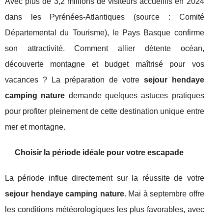
Avec plus de 3,2 millions de visiteurs accueillis en 2024
dans les Pyrénées-Atlantiques (source : Comité
Départemental du Tourisme), le Pays Basque confirme
son attractivité. Comment allier détente océan,
découverte montagne et budget maîtrisé pour vos
vacances ? La préparation de votre
sejour hendaye
camping nature
demande quelques astuces pratiques
pour profiter pleinement de cette destination unique entre
mer et montagne.
Choisir la période idéale pour votre escapade
La période influe directement sur la réussite de votre
sejour hendaye camping nature
. Mai à septembre offre
les conditions météorologiques les plus favorables, avec