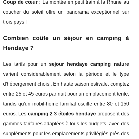
Coup de cœur :
La montée en petit train à la Rhune au
coucher du soleil offre un panorama exceptionnel sur
trois pays !
Combien coûte un séjour en camping à
Hendaye ?
Les tarifs pour un
sejour hendaye camping nature
varient considérablement selon la période et le type
d'hébergement choisi. En haute saison estivale, comptez
entre 25 et 45 euros par nuit pour un emplacement tente,
tandis qu'un mobil-home familial oscille entre 80 et 150
euros. Les
camping 2 3 étoiles hendaye
proposent des
gammes tarifaires adaptées à tous les budgets, avec des
suppléments pour les emplacements privilégiés près des