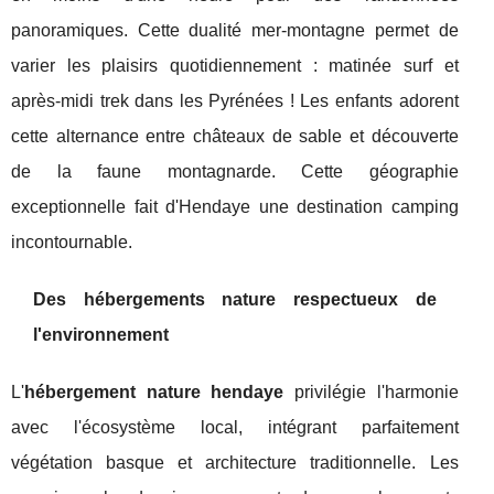
panoramiques. Cette dualité mer-montagne permet de
varier les plaisirs quotidiennement : matinée surf et
après-midi trek dans les Pyrénées ! Les enfants adorent
cette alternance entre châteaux de sable et découverte
de la faune montagnarde. Cette géographie
exceptionnelle fait d'Hendaye une destination camping
incontournable.
Des hébergements nature respectueux de
l'environnement
L'
hébergement nature hendaye
privilégie l'harmonie
avec l'écosystème local, intégrant parfaitement
végétation basque et architecture traditionnelle. Les