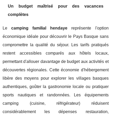
Un budget maîtrisé pour des vacances
complètes
Le
camping familial hendaye
représente l'option
économique idéale pour découvrir le Pays Basque sans
compromettre la qualité du séjour. Les tarifs pratiqués
restent accessibles comparés aux hôtels locaux,
permettant d'allouer davantage de budget aux activités et
découvertes régionales. Cette économie d'hébergement
libère des moyens pour explorer les villages basques
authentiques, goûter la gastronomie locale ou pratiquer
sports nautiques et randonnées. Les équipements
camping (cuisine, réfrigérateur) réduisent
considérablement les dépenses restauration,