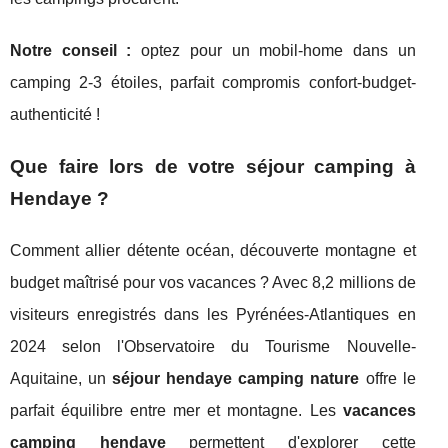
Notre conseil :
optez pour un mobil-home dans un
camping 2-3 étoiles, parfait compromis confort-budget-
authenticité !
Que faire lors de votre séjour camping à
Hendaye ?
Comment allier détente océan, découverte montagne et
budget maîtrisé pour vos vacances ? Avec 8,2 millions de
visiteurs enregistrés dans les Pyrénées-Atlantiques en
2024 selon l'Observatoire du Tourisme Nouvelle-
Aquitaine, un
séjour hendaye camping nature
offre le
parfait équilibre entre mer et montagne. Les
vacances
camping hendaye
permettent d'explorer cette