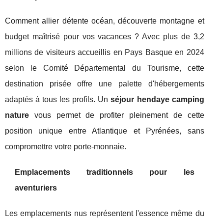
Comment allier détente océan, découverte montagne et
budget maîtrisé pour vos vacances ? Avec plus de 3,2
millions de visiteurs accueillis en Pays Basque en 2024
selon le Comité Départemental du Tourisme, cette
destination prisée offre une palette d'hébergements
adaptés à tous les profils. Un
séjour hendaye camping
nature
vous permet de profiter pleinement de cette
position unique entre Atlantique et Pyrénées, sans
compromettre votre porte-monnaie.
Emplacements traditionnels pour les
aventuriers
Les emplacements nus représentent l'essence même du