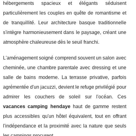
hébergements spacieux et élégants séduisent
particulièrement les couples en quête de romantisme et
de tranquillité. Leur architecture basque traditionnelle
s'intègre harmonieusement dans le paysage, créant une
atmosphère chaleureuse dès le seuil franchi.
L'aménagement soigné comprend souvent un salon avec
cheminée, une chambre parentale avec dressing et une
salle de bains moderne. La terrasse privative, parfois
agrémentée d'un jacuzzi, devient le refuge privilégié pour
admirer les couchers de soleil sur l'océan. Ces
vacances camping hendaye
haut de gamme restent
plus accessibles qu'un hôtel équivalent, tout en offrant
l'indépendance et la proximité avec la nature que seuls
les campings procurent.