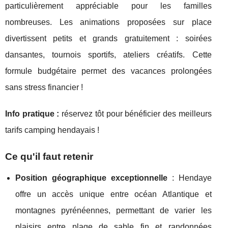
particulièrement appréciable pour les familles
nombreuses. Les animations proposées sur place
divertissent petits et grands gratuitement : soirées
dansantes, tournois sportifs, ateliers créatifs. Cette
formule budgétaire permet des vacances prolongées
sans stress financier !
Info pratique :
réservez tôt pour bénéficier des meilleurs
tarifs camping hendayais !
Ce qu'il faut retenir
Position géographique exceptionnelle
: Hendaye
offre un accès unique entre océan Atlantique et
montagnes pyrénéennes, permettant de varier les
plaisirs entre plage de sable fin et randonnées