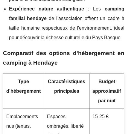
Expérience nature authentique
: Les
camping
familial hendaye
de l'association offrent un cadre à
taille humaine respectueux de l'environnement, idéal
pour découvrir la richesse culturelle du Pays Basque
Comparatif des options d'hébergement en
camping à Hendaye
Type
Caractéristiques
Budget
d'hébergement
principales
approximatif
par nuit
Emplacements
Espaces
15-25 €
nus (tentes,
ombragés, liberté