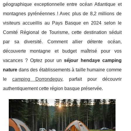
géographique exceptionnelle entre océan Atlantique et
montagnes pyrénéennes ! Avec plus de 8,2 millions de
visiteurs accueillis au Pays Basque en 2024 selon le
Comité Régional de Tourisme, cette destination séduit
par sa diversité. Comment allier détente océan,
découverte montagne et budget maîtrisé pour vos
vacances ? Optez pour un
séjour hendaye camping
nature
dans des établissements à taille humaine comme
le
camping Dorrondeguy
, parfait pour découvrir
authentiquement cette région basque préservée.