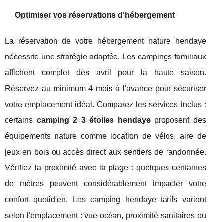
Optimiser vos réservations d'hébergement
La réservation de votre hébergement nature hendaye
nécessite une stratégie adaptée. Les campings familiaux
affichent complet dès avril pour la haute saison.
Réservez au minimum 4 mois à l'avance pour sécuriser
votre emplacement idéal. Comparez les services inclus :
certains
camping 2 3 étoiles hendaye
proposent des
équipements nature comme location de vélos, aire de
jeux en bois ou accès direct aux sentiers de randonnée.
Vérifiez la proximité avec la plage : quelques centaines
de mètres peuvent considérablement impacter votre
confort quotidien. Les camping hendaye tarifs varient
selon l'emplacement : vue océan, proximité sanitaires ou