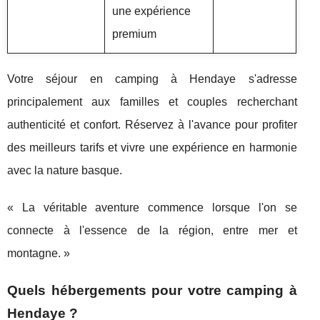
une expérience
premium
Votre séjour en camping à Hendaye s'adresse
principalement aux familles et couples recherchant
authenticité et confort. Réservez à l'avance pour profiter
des meilleurs tarifs et vivre une expérience en harmonie
avec la nature basque.
« La véritable aventure commence lorsque l'on se
connecte à l'essence de la région, entre mer et
montagne. »
Quels hébergements pour votre camping à
Hendaye ?