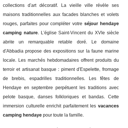
collections d'art décoratif. La vieille ville révèle ses
maisons traditionnelles aux facades blanches et volets
rouges, parfaites pour compléter votre
séjour hendaye
camping nature
. L'église Saint-Vincent du XVIe siècle
abrite un remarquable retable doré. Le domaine
d'Abbadia propose des expositions sur la faune marine
locale. Les marchés hebdomadaires offrent produits du
terroir et artisanat basque : piment d'Espelette, fromage
de brebis, espadrilles traditionnelles. Les fêtes de
Hendaye en septembre perpétuent les traditions avec
pelote basque, danses folkloriques et bandas. Cette
immersion culturelle enrichit parfaitement les
vacances
camping hendaye
pour toute la famille.