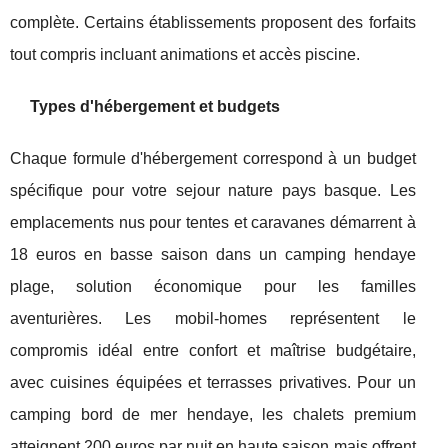
complète. Certains établissements proposent des forfaits
tout compris incluant animations et accès piscine.
Types d'hébergement et budgets
Chaque formule d'hébergement correspond à un budget
spécifique pour votre sejour nature pays basque. Les
emplacements nus pour tentes et caravanes démarrent à
18 euros en basse saison dans un camping hendaye
plage, solution économique pour les familles
aventurières. Les mobil-homes représentent le
compromis idéal entre confort et maîtrise budgétaire,
avec cuisines équipées et terrasses privatives. Pour un
camping bord de mer hendaye, les chalets premium
atteignent 200 euros par nuit en haute saison mais offrent