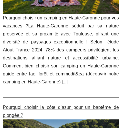
Pourquoi choisir un camping en Haute-Garonne pour vos
vacances ?La Haute-Garonne séduit par sa nature
préservée et sa proximité avec Toulouse, offrant une
diversité de paysages exceptionnelle ! Selon l'étude
Atout France 2024, 78% des campeurs privilégient les
destinations alliant nature et accessibilité urbaine.
Comment bien choisir son camping en Haute-Garonne
guide entre lac, forêt et commodit&ea (
découvrir notre
camping en Haute-Garonne
) [
...
]
Pourquoi choisir la côte d’azur pour un baptême de
plongée ?