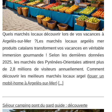
Quels marchés locaux découvrir lors de vos vacances à
Argelès-sur-Mer ?Les marchés locaux argelès mer
produits catalans transforment vos vacances en véritable
immersion gourmande ! Selon les dernières données
2025, les marchés des Pyrénées-Orientales attirent plus
de 2,8 millions de visiteurs annuellement. Comment
découvrir les meilleurs marchés locaux argel (
louer un
mobil-home à Argelès-sur-Mer
) [
...
]
Séjour camping pont du gard guide : découverte