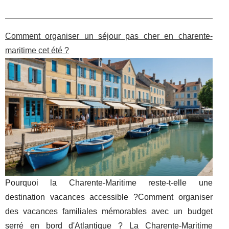
Comment organiser un séjour pas cher en charente-
maritime cet été ?
Pourquoi la Charente-Maritime reste-t-elle une
destination vacances accessible ?Comment organiser
des vacances familiales mémorables avec un budget
serré en bord d'Atlantique ? La Charente-Maritime