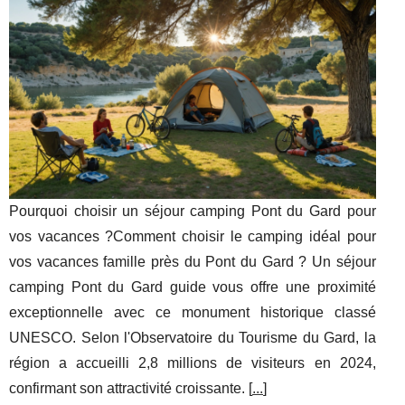
Pourquoi choisir un séjour camping Pont du Gard pour
vos vacances ?Comment choisir le camping idéal pour
vos vacances famille près du Pont du Gard ? Un séjour
camping Pont du Gard guide vous offre une proximité
exceptionnelle avec ce monument historique classé
UNESCO. Selon l'Observatoire du Tourisme du Gard, la
région a accueilli 2,8 millions de visiteurs en 2024,
confirmant son attractivité croissante. [
...
]