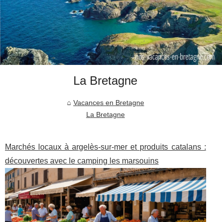
La Bretagne
Vacances en Bretagne
La Bretagne
Marchés locaux à argelès-sur-mer et produits catalans :
découvertes avec le camping les marsouins