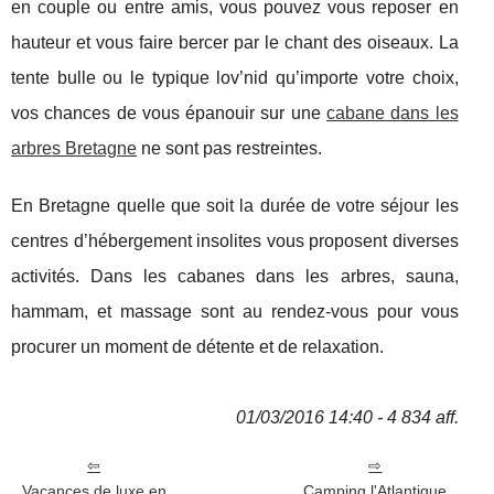
en couple ou entre amis, vous pouvez vous reposer en
hauteur et vous faire bercer par le chant des oiseaux. La
tente bulle ou le typique lov’nid qu’importe votre choix,
vos chances de vous épanouir sur une
cabane dans les
arbres Bretagne
ne sont pas restreintes.
En Bretagne quelle que soit la durée de votre séjour les
centres d’hébergement insolites vous proposent diverses
activités. Dans les cabanes dans les arbres, sauna,
hammam, et massage sont au rendez-vous pour vous
procurer un moment de détente et de relaxation.
01/03/2016 14:40 - 4 834 aff.
Vacances de luxe en
Camping l'Atlantique