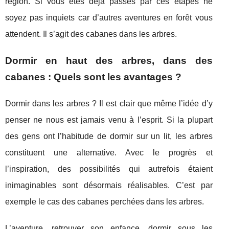
région. Si vous êtes déjà passés par ces étapes ne
soyez pas inquiets car d’autres aventures en forêt vous
attendent. Il s’agit des cabanes dans les arbres.
Dormir en haut des arbres, dans des
cabanes : Quels sont les avantages ?
Dormir dans les arbres ? Il est clair que même l’idée d’y
penser ne nous est jamais venu à l’esprit. Si la plupart
des gens ont l’habitude de dormir sur un lit, les arbres
constituent une alternative. Avec le progrès et
l’inspiration, des possibilités qui autrefois étaient
inimaginables sont désormais réalisables. C’est par
exemple le cas des cabanes perchées dans les arbres.
L’aventure, retrouver son enfance, dormir sous les