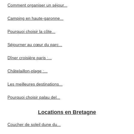
Comment organiser un séjour...
Camping en haute-garonne...
Pourquoi choisir la côte...
Séjourner au cœur du parc...
Dîner croisière paris :...
Châtelaillon-plage :...
Les meilleures destinations...
Pourquoi choisir palau del...
Locations en Bretagne
Coucher de soleil dune du...