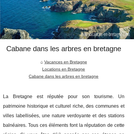
Cabane dans les arbres en bretagne
Vacances en Bretagne
Locations en Bretagne
Cabane dans les arbres en bretagne
La Bretagne est réputée pour son tourisme. Un
patrimoine historique et culturel riche, des communes et
villes labellisées, une nature verdoyante et des stations
balnéaires. Tous ces éléments font la réputation de cette