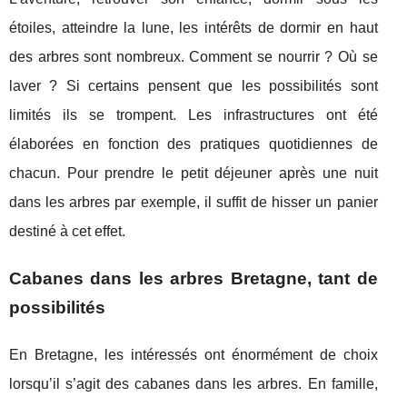
étoiles, atteindre la lune, les intérêts de dormir en haut
des arbres sont nombreux. Comment se nourrir ? Où se
laver ? Si certains pensent que les possibilités sont
limités ils se trompent. Les infrastructures ont été
élaborées en fonction des pratiques quotidiennes de
chacun. Pour prendre le petit déjeuner après une nuit
dans les arbres par exemple, il suffit de hisser un panier
destiné à cet effet.
Cabanes dans les arbres Bretagne, tant de
possibilités
En Bretagne, les intéressés ont énormément de choix
lorsqu’il s’agit des cabanes dans les arbres. En famille,