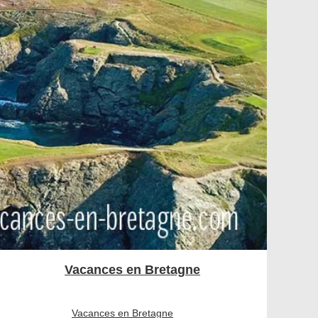
Vacances en Bretagne
Vacances en Bretagne