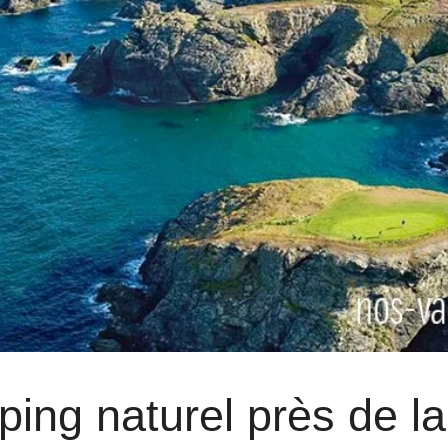
ing naturel près de la