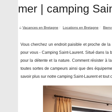
mer | camping Sai
Vacances en Bretagne
Locations en Bretagne
Bienv
Vous cherchez un endroit paisible et proche de la
pour vous - Camping Saint-Laurent. Situé dans la be
pour la détente et la nature. Comment résister à 
toutes sortes de campeurs ainsi que des équipemen
savoir plus sur notre camping Saint-Laurent et tout ce 