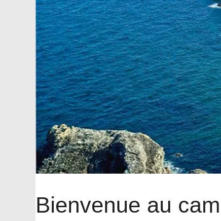
Bienvenue au camp