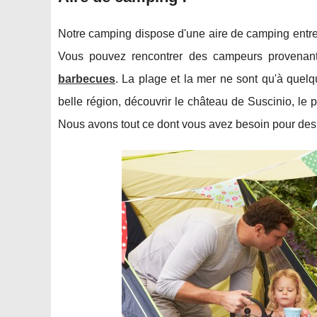
Notre camping dispose d'une aire de camping entre
Vous pouvez rencontrer des campeurs provenan
barbecues
. La plage et la mer ne sont qu'à quel
belle région, découvrir le château de Suscinio, le 
Nous avons tout ce dont vous avez besoin pour des