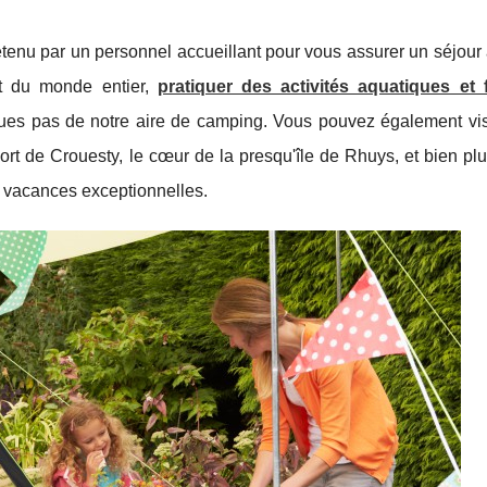
tenu par un personnel accueillant pour vous assurer un séjour 
t du monde entier,
pratiquer des activités aquatiques et 
ques pas de notre aire de camping. Vous pouvez également visi
port de Crouesty, le cœur de la presqu'île de Rhuys, et bien pl
 vacances exceptionnelles.