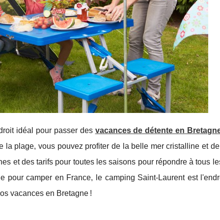
droit idéal pour passer des
vacances de détente en Bretagn
la plage, vous pouvez profiter de la belle mer cristalline et de
 et des tarifs pour toutes les saisons pour répondre à tous le
le pour camper en France, le camping Saint-Laurent est l'endro
vos vacances en Bretagne !