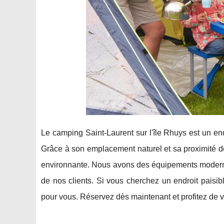
Le camping Saint-Laurent sur l'île Rhuys est un en
Grâce à son emplacement naturel et sa proximité de 
environnante. Nous avons des équipements modernes
de nos clients. Si vous cherchez un endroit paisib
pour vous. Réservez dès maintenant et profitez de 