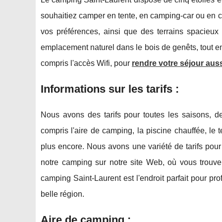
souhaitiez camper en tente, en camping-car ou en
vos préférences, ainsi que des terrains spacieu
emplacement naturel dans le bois de genêts, tout en
compris l'accès Wifi, pour
rendre votre séjour aus
Informations sur les tarifs :
Nous avons des tarifs pour toutes les saisons, de
compris l'aire de camping, la piscine chauffée, le 
plus encore. Nous avons une variété de tarifs pour 
notre camping sur notre site Web, où vous trouve
camping Saint-Laurent est l'endroit parfait pour p
belle région.
Aire de camping :