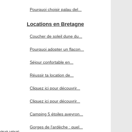
Pourquoi choisir palau del...
Locations en Bretagne
Coucher de soleil dune du...
Pourquoi adopter un flacon...
Séjour confortable en...
Réussir ta location de...
Cliquez ici pour découvrir...
Cliquez ici pour découvrir...
Camping 5 étoiles aveyron...
Gorges de l'ardèche : quel...
 que vous