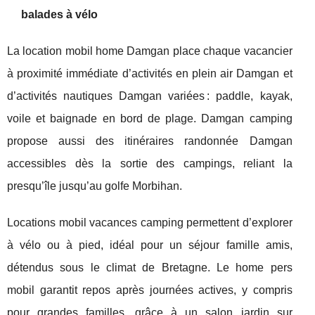
balades à vélo
La location mobil home Damgan place chaque vacancier
à proximité immédiate d’activités en plein air Damgan et
d’activités nautiques Damgan variées : paddle, kayak,
voile et baignade en bord de plage. Damgan camping
propose aussi des itinéraires randonnée Damgan
accessibles dès la sortie des campings, reliant la
presqu’île jusqu’au golfe Morbihan.
Locations mobil vacances camping permettent d’explorer
à vélo ou à pied, idéal pour un séjour famille amis,
détendus sous le climat de Bretagne. Le home pers
mobil garantit repos après journées actives, y compris
pour grandes familles, grâce à un salon jardin sur