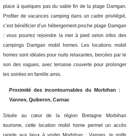
place à quelques pas du sable fin de la plage Damgan.
Profiter de vacances camping dans un cadre privilégié,
c’est bénéficier d’un hébergement proche plage Damgan
: vous pourrez rejoindre la mer à pied selon infos des
campings Damgan mobil homes. Les locations mobil
homes sont idéales pour nuits relaxantes, bercées par le
son des vagues, avec terrasse couverte pour prolonger
les soirées en famille amis.
Proximité des incontournables du Morbihan :
Vannes, Quiberon, Carnac
Située au cœur de la région Bretagne Morbihan
tourisme, cette location mobil home permet un accès
rapide aux lieux à visiter Morbihan : Vannes, le golfe