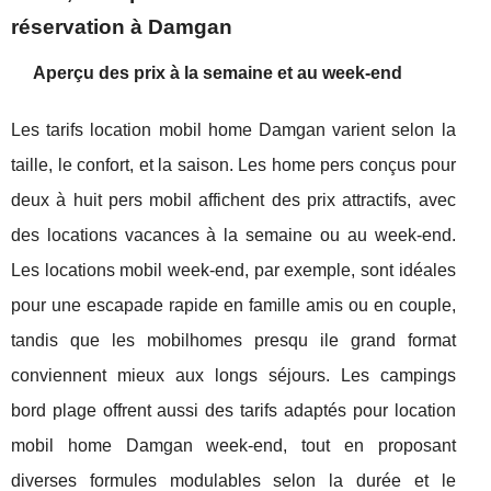
réservation à Damgan
Aperçu des prix à la semaine et au week-end
Les tarifs location mobil home Damgan varient selon la
taille, le confort, et la saison. Les home pers conçus pour
deux à huit pers mobil affichent des prix attractifs, avec
des locations vacances à la semaine ou au week-end.
Les locations mobil week-end, par exemple, sont idéales
pour une escapade rapide en famille amis ou en couple,
tandis que les mobilhomes presqu ile grand format
conviennent mieux aux longs séjours. Les campings
bord plage offrent aussi des tarifs adaptés pour location
mobil home Damgan week-end, tout en proposant
diverses formules modulables selon la durée et le