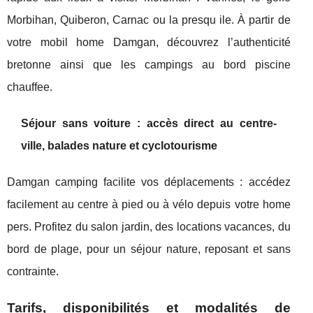
Morbihan, Quiberon, Carnac ou la presqu ile. À partir de
votre mobil home Damgan, découvrez l’authenticité
bretonne ainsi que les campings au bord piscine
chauffee.
Séjour sans voiture : accès direct au centre-
ville, balades nature et cyclotourisme
Damgan camping facilite vos déplacements : accédez
facilement au centre à pied ou à vélo depuis votre home
pers. Profitez du salon jardin, des locations vacances, du
bord de plage, pour un séjour nature, reposant et sans
contrainte.
Tarifs, disponibilités et modalités de