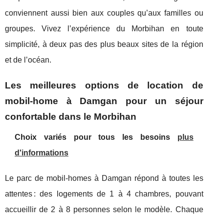
conviennent aussi bien aux couples qu’aux familles ou
groupes. Vivez l’expérience du Morbihan en toute
simplicité, à deux pas des plus beaux sites de la région
et de l’océan.
Les meilleures options de location de
mobil-home à Damgan pour un séjour
confortable dans le Morbihan
Choix variés pour tous les besoins
plus
d'informations
Le parc de mobil-homes à Damgan répond à toutes les
attentes : des logements de 1 à 4
chambres, pouvant
accueillir de 2 à 8 personnes selon le modèle. Chaque