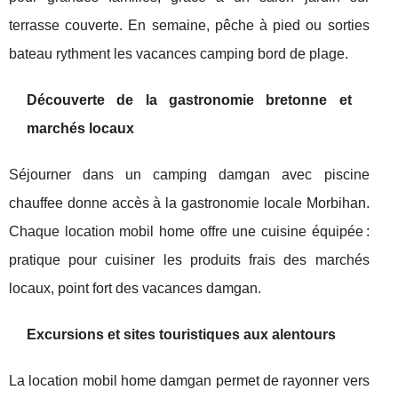
terrasse couverte. En semaine, pêche à pied ou sorties
bateau rythment les vacances camping bord de plage.
Découverte de la gastronomie bretonne et
marchés locaux
Séjourner dans un camping damgan avec piscine
chauffee donne accès à la gastronomie locale Morbihan.
Chaque location mobil home offre une cuisine équipée :
pratique pour cuisiner les produits frais des marchés
locaux, point fort des vacances damgan.
Excursions et sites touristiques aux alentours
La location mobil home damgan permet de rayonner vers