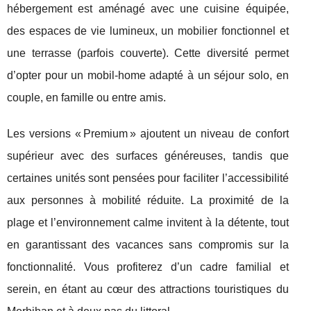
hébergement est aménagé avec une cuisine équipée,
des espaces de vie lumineux, un mobilier fonctionnel et
une terrasse (parfois couverte). Cette diversité permet
d’opter pour un mobil-home adapté à un séjour solo, en
couple, en famille ou entre amis.
Les versions « Premium » ajoutent un niveau de confort
supérieur avec des surfaces généreuses, tandis que
certaines unités sont pensées pour faciliter l’accessibilité
aux personnes à mobilité réduite. La proximité de la
plage et l’environnement calme invitent à la détente, tout
en garantissant des vacances sans compromis sur la
fonctionnalité. Vous profiterez d’un cadre familial et
serein, en étant au cœur des attractions touristiques du