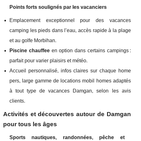
Points forts soulignés par les vacanciers
Emplacement exceptionnel pour des vacances
camping les pieds dans l’eau, accès rapide à la plage
et au golfe Morbihan.
Piscine chauffee
en option dans certains campings :
parfait pour varier plaisirs et météo.
Accueil personnalisé, infos claires sur chaque home
pers, large gamme de locations mobil homes adaptés
à tout type de vacances Damgan, selon les avis
clients.
Activités et découvertes autour de Damgan
pour tous les âges
Sports nautiques, randonnées, pêche et