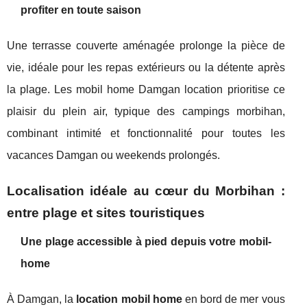
profiter en toute saison
Une terrasse couverte aménagée prolonge la pièce de
vie, idéale pour les repas extérieurs ou la détente après
la plage. Les mobil home Damgan location prioritise ce
plaisir du plein air, typique des campings morbihan,
combinant intimité et fonctionnalité pour toutes les
vacances Damgan ou weekends prolongés.
Localisation idéale au cœur du Morbihan :
entre plage et sites touristiques
Une plage accessible à pied depuis votre mobil-
home
À Damgan, la
location mobil home
en bord de mer vous