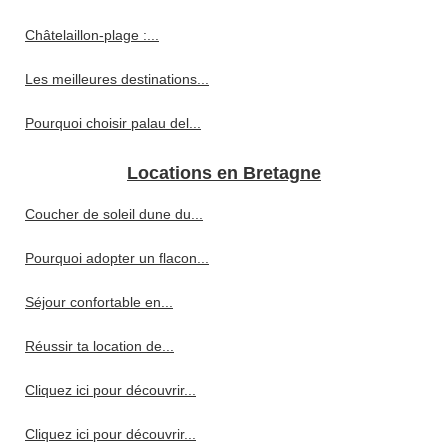
Châtelaillon-plage :...
Les meilleures destinations...
Pourquoi choisir palau del...
Locations en Bretagne
Coucher de soleil dune du...
Pourquoi adopter un flacon...
Séjour confortable en...
Réussir ta location de...
Cliquez ici pour découvrir...
Cliquez ici pour découvrir...