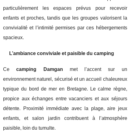
particulièrement les espaces prévus pour recevoir
enfants et proches, tandis que les groupes valorisent la
convivialité et l’intimité permises par ces hébergements
spacieux.
L’ambiance conviviale et paisible du camping
Ce
camping Damgan
met l’accent sur un
environnement naturel, sécurisé et un accueil chaleureux
typique du bord de mer en Bretagne. Le calme règne,
propice aux échanges entre vacanciers et aux séjours
détente. Proximité immédiate avec la plage, aire jeux
enfants, et salon jardin contribuent à l’atmosphère
paisible, loin du tumulte.