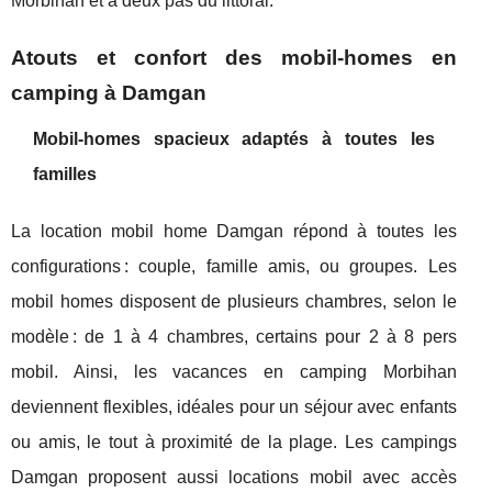
Morbihan et à deux pas du littoral.
Atouts et confort des mobil-homes en
camping à Damgan
Mobil-homes spacieux adaptés à toutes les
familles
La location mobil home Damgan répond à toutes les
configurations : couple, famille amis, ou groupes. Les
mobil homes disposent de plusieurs chambres, selon le
modèle : de 1 à 4 chambres, certains pour 2 à 8 pers
mobil. Ainsi, les vacances en camping Morbihan
deviennent flexibles, idéales pour un séjour avec enfants
ou amis, le tout à proximité de la plage. Les campings
Damgan proposent aussi locations mobil avec accès