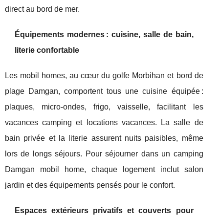
direct au bord de mer.
Équipements modernes : cuisine, salle de bain,
literie confortable
Les mobil homes, au cœur du golfe Morbihan et bord de
plage Damgan, comportent tous une cuisine équipée :
plaques, micro-ondes, frigo, vaisselle, facilitant les
vacances camping et locations vacances. La salle de
bain privée et la literie assurent nuits paisibles, même
lors de longs séjours. Pour séjourner dans un camping
Damgan mobil home, chaque logement inclut salon
jardin et des équipements pensés pour le confort.
Espaces extérieurs privatifs et couverts pour