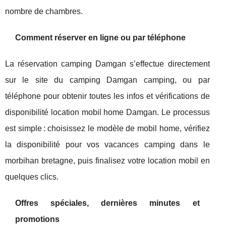
nombre de chambres.
Comment réserver en ligne ou par téléphone
La réservation camping Damgan s’effectue directement
sur le site du camping Damgan camping, ou par
téléphone pour obtenir toutes les infos et vérifications de
disponibilité location mobil home Damgan. Le processus
est simple : choisissez le modèle de mobil home, vérifiez
la disponibilité pour vos vacances camping dans le
morbihan bretagne, puis finalisez votre location mobil en
quelques clics.
Offres spéciales, dernières minutes et
promotions