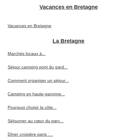
Vacances en Bretagne
Vacances en Bretagne
La Bretagne
Marchés locaux à...
Séjour camping pont du gard...
Comment organiser un séjour...
Camping en haute-garonne...
Pourquoi choisir la côte...
Séjourner au cœur du parc...
Dîner croisière paris :...