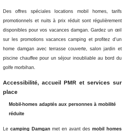
Des offres spéciales locations mobil homes, tarifs
promotionnels et nuits à prix réduit sont régulièrement
disponibles pour vos vacances damgan. Gardez un œil
sur les promotions vacances camping et profitez d’un
home damgan avec terrasse couverte, salon jardin et
piscine chauffee pour un séjour inoubliable au bord du
golfe morbihan.
Accessibilité, accueil PMR et services sur
place
Mobil-homes adaptés aux personnes à mobilité
réduite
Le
camping Damgan
met en avant des
mobil homes