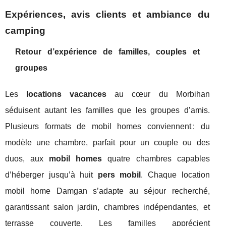
Expériences, avis clients et ambiance du
camping
Retour d’expérience de familles, couples et
groupes
Les
locations vacances
au cœur du Morbihan
séduisent autant les familles que les groupes d’amis.
Plusieurs formats de mobil homes conviennent : du
modèle une chambre, parfait pour un couple ou des
duos, aux
mobil homes
quatre chambres capables
d’héberger jusqu’à huit
pers mobil
. Chaque location
mobil home Damgan s’adapte au séjour recherché,
garantissant salon jardin, chambres indépendantes, et
terrasse couverte. Les familles apprécient