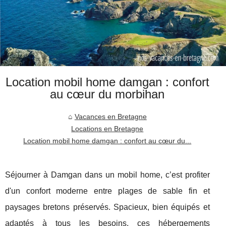
Location mobil home damgan : confort
au cœur du morbihan
Vacances en Bretagne
Locations en Bretagne
Location mobil home damgan : confort au cœur du...
Séjourner à Damgan dans un mobil home, c’est profiter
d'un confort moderne entre plages de sable fin et
paysages bretons préservés. Spacieux, bien équipés et
adaptés à tous les besoins, ces hébergements