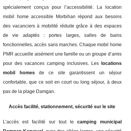
spécialement conçus pour l’accessibilité. La location
mobil home accessible Morbihan répond aux besoins
des vacanciers à mobilité réduite grâce à des espaces
de vie adaptés : portes larges, salles de bains
fonctionnelles, accès sans marches. Chaque mobil home
PMR accueille aisément une famille ou un groupe d’amis
pour des vacances camping inclusives. Les
locations
mobil homes
de ce site garantissent un séjour
confortable, que ce soit en court ou long séjour, à deux
pas de la plage Damgan.
Accès facilité, stationnement, sécurité sur le site
L’accès est facilité sur tout le
camping municipal