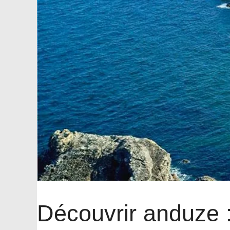
Découvrir anduze :