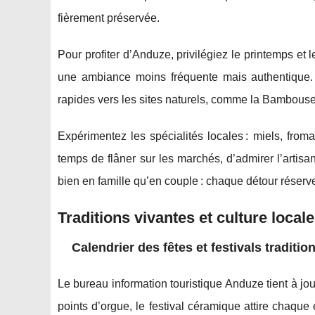
fièrement préservée.
Pour profiter d’Anduze, privilégiez le printemps et
une ambiance moins fréquente mais authentique. 
rapides vers les sites naturels, comme la Bambouse
Expérimentez les spécialités locales : miels, from
temps de flâner sur les marchés, d’admirer l’artisa
bien en famille qu’en couple : chaque détour réserve
Traditions vivantes et culture local
Calendrier des fêtes et festivals traditio
Le bureau information touristique Anduze tient à jo
points d’orgue, le festival céramique attire chaque