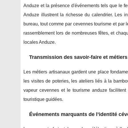
Anduze et la présence d'événements tels que le fe
Anduze illustrent la richesse du calendrier. Les 
bureau, tout comme par cevennes tourisme et par le
rassemblement lors de nombreuses fêtes, et chaque 
locales Anduze.
Transmission des savoir-faire et métiers
Les métiers artisanaux gardent une place fondame
les visites de poteries, les ateliers liés à la bam
vapeur cevennes et le tourisme anduze facilitent 
touristique guidées.
Événements marquants de l’identité cév