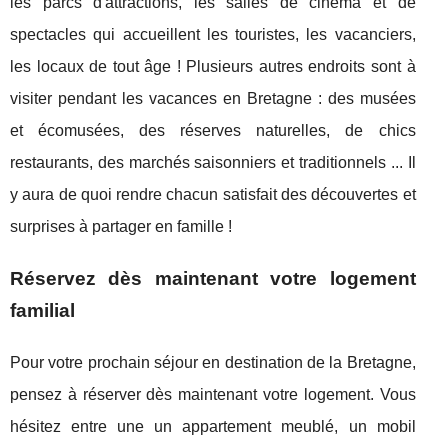
les parcs d'attractions, les salles de cinéma et de
spectacles qui accueillent les touristes, les vacanciers,
les locaux de tout âge ! Plusieurs autres endroits sont à
visiter pendant les vacances en Bretagne : des musées
et écomusées, des réserves naturelles, de chics
restaurants, des marchés saisonniers et traditionnels ... Il
y aura de quoi rendre chacun satisfait des découvertes et
surprises à partager en famille !
Réservez dès maintenant votre logement
familial
Pour votre prochain séjour en destination de la Bretagne,
pensez à réserver dès maintenant votre logement. Vous
hésitez entre une un appartement meublé, un mobil