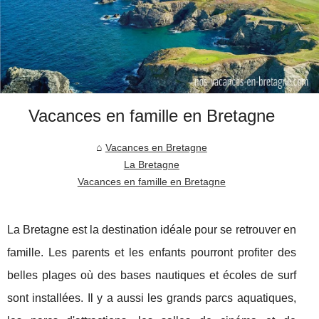
Vacances en famille en Bretagne
Vacances en Bretagne
La Bretagne
Vacances en famille en Bretagne
La Bretagne est la destination idéale pour se retrouver en
famille. Les parents et les enfants pourront profiter des
belles plages où des bases nautiques et écoles de surf
sont installées. Il y a aussi les grands parcs aquatiques,