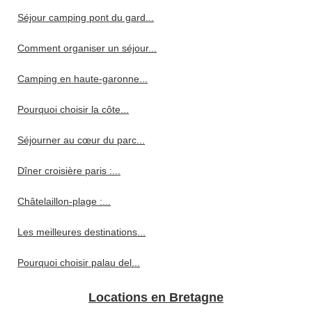
Séjour camping pont du gard...
Comment organiser un séjour...
Camping en haute-garonne...
Pourquoi choisir la côte...
Séjourner au cœur du parc...
Dîner croisière paris :...
Châtelaillon-plage :...
Les meilleures destinations...
Pourquoi choisir palau del...
Locations en Bretagne