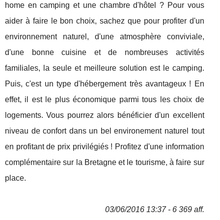
home en camping et une chambre d'hôtel ? Pour vous
aider à faire le bon choix, sachez que pour profiter d'un
environnement naturel, d'une atmosphère conviviale,
d'une bonne cuisine et de nombreuses activités
familiales, la seule et meilleure solution est le camping.
Puis, c'est un type d'hébergement très avantageux ! En
effet, il est le plus économique parmi tous les choix de
logements. Vous pourrez alors bénéficier d'un excellent
niveau de confort dans un bel environement naturel tout
en profitant de prix privilégiés ! Profitez d'une information
complémentaire sur la Bretagne et le tourisme, à faire sur
place.
03/06/2016 13:37 - 6 369 aff.