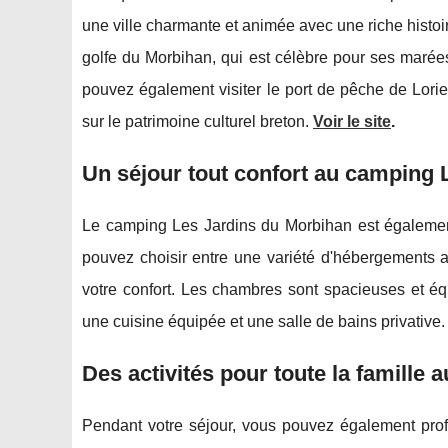
une ville charmante et animée avec une riche histoir
golfe du Morbihan, qui est célèbre pour ses marée
pouvez également visiter le port de pêche de Lori
sur le patrimoine culturel breton.
Voir le site
.
Un séjour tout confort au camping
Le camping Les Jardins du Morbihan est égalemen
pouvez choisir entre une variété d'hébergements 
votre confort. Les chambres sont spacieuses et éq
une cuisine équipée et une salle de bains privative.
Des activités pour toute la famille
Pendant votre séjour, vous pouvez également prof