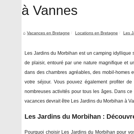
à Vannes
Vacances en Bretagne
Locations en Bretagne
Les J
Les Jardins du Morbihan est un camping idyllique 
de plaisir, entouré par une nature magnifique et 
dans des chambres agréables, des mobil-homes et 
votre séjour. Vous pouvez également profiter de 
nombreuses activités pour tous les âges. Dans ce 
vacances devrait être Les Jardins du Morbihan à V
Les Jardins du Morbihan : Découvre
Pourquoi choisir Les Jardins du Morbihan pour vos