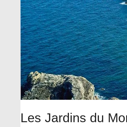
Les Jardins du Mor