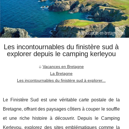
Les incontournables du finistère sud à
explorer depuis le camping kerleyou
Vacances en Bretagne
La Bretagne
Les incontournables du finistère sud à explorer...
Le Finistère Sud est une véritable carte postale de la
Bretagne, offrant des paysages côtiers à couper le souffle
et une riche histoire à découvrir. Depuis le Camping
Kerleyou, explorez des sites emblématiques comme la