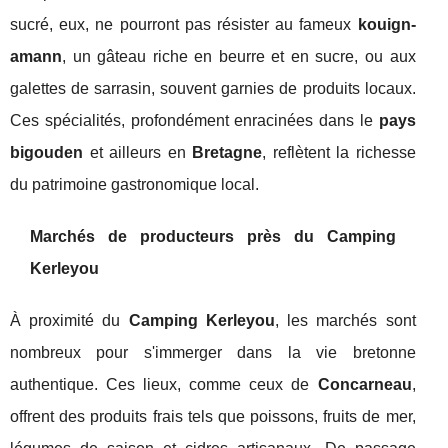
sucré, eux, ne pourront pas résister au fameux
kouign-
amann
, un gâteau riche en beurre et en sucre, ou aux
galettes de sarrasin, souvent garnies de produits locaux.
Ces spécialités, profondément enracinées dans le
pays
bigouden
et ailleurs en
Bretagne
, reflètent la richesse
du patrimoine gastronomique local.
Marchés de producteurs près du Camping
Kerleyou
À proximité du
Camping Kerleyou
, les marchés sont
nombreux pour s'immerger dans la vie bretonne
authentique. Ces lieux, comme ceux de
Concarneau
,
offrent des produits frais tels que poissons, fruits de mer,