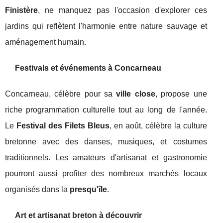
Finistère
, ne manquez pas l'occasion d'explorer ces
jardins qui reflètent l'harmonie entre nature sauvage et
aménagement humain.
Festivals et événements à Concarneau
Concarneau, célèbre pour sa
ville close
, propose une
riche programmation culturelle tout au long de l'année.
Le
Festival des Filets Bleus
, en août, célèbre la culture
bretonne avec des danses, musiques, et costumes
traditionnels. Les amateurs d'artisanat et gastronomie
pourront aussi profiter des nombreux marchés locaux
organisés dans la
presqu'île
.
Art et artisanat breton à découvrir