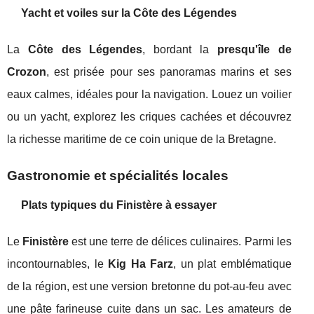
Yacht et voiles sur la Côte des Légendes
La
Côte des Légendes
, bordant la
presqu'île de
Crozon
, est prisée pour ses panoramas marins et ses
eaux calmes, idéales pour la navigation. Louez un voilier
ou un yacht, explorez les criques cachées et découvrez
la richesse maritime de ce coin unique de la Bretagne.
Gastronomie et spécialités locales
Plats typiques du Finistère à essayer
Le
Finistère
est une terre de délices culinaires. Parmi les
incontournables, le
Kig Ha Farz
, un plat emblématique
de la région, est une version bretonne du pot-au-feu avec
une pâte farineuse cuite dans un sac. Les amateurs de