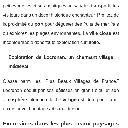
petites ruelles et ses boutiques artisanales transporte les
visiteurs dans un décor historique enchanteur. Profitez de
la proximité du
port
pour déguster des fruits de mer frais
ou explorez les plages environnantes. La
ville close
est
incontournable dans toute exploration culturelle.
Exploration de
Locronan
, un charmant village
médiéval
Classé parmi les "Plus Beaux Villages de France,"
Locronan séduit par ses bâtisses en granit bleu et son
atmosphère intemporelle. Le
village
est idéal pour flâner
ou découvrir l’héritage artisanal breton.
Excursions dans les plus beaux paysages