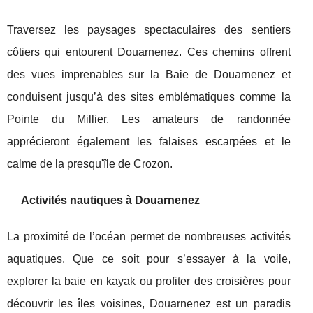
Traversez les paysages spectaculaires des sentiers
côtiers qui entourent Douarnenez. Ces chemins offrent
des vues imprenables sur la Baie de Douarnenez et
conduisent jusqu’à des sites emblématiques comme la
Pointe du Millier. Les amateurs de randonnée
apprécieront également les falaises escarpées et le
calme de la presqu'île de Crozon.
Activités nautiques à Douarnenez
La proximité de l’océan permet de nombreuses activités
aquatiques. Que ce soit pour s’essayer à la voile,
explorer la baie en kayak ou profiter des croisières pour
découvrir les îles voisines, Douarnenez est un paradis