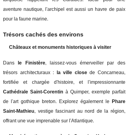
aventure nautique, l'archipel est aussi un havre de paix
pour la faune marine.
Trésors cachés des environs
Châteaux et monuments historiques à visiter
Dans
le Finistère
, laissez-vous émerveiller par des
trésors architecturaux :
la ville close
de Concarneau,
fortifiée et chargée d'histoire, et l'impressionnante
Cathédrale Saint-Corentin
à Quimper, exemple parfait
de l'art gothique breton. Explorez également le
Phare
Saint-Mathieu
, vestige fascinant au nord de la région,
offrant une vue imprenable sur l'Atlantique.