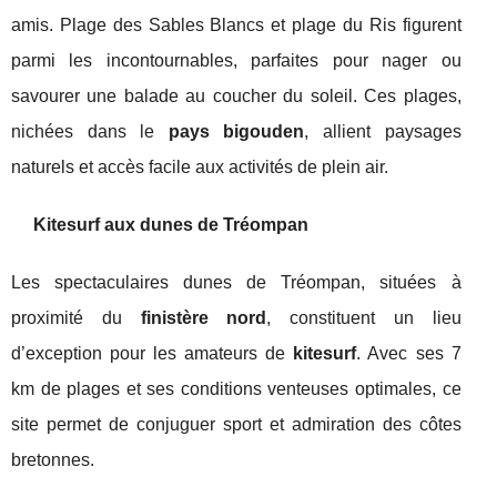
amis. Plage des Sables Blancs et plage du Ris figurent
parmi les incontournables, parfaites pour nager ou
savourer une balade au coucher du soleil. Ces plages,
nichées dans le
pays bigouden
, allient paysages
naturels et accès facile aux activités de plein air.
Kitesurf aux dunes de Tréompan
Les spectaculaires dunes de Tréompan, situées à
proximité du
finistère nord
, constituent un lieu
d’exception pour les amateurs de
kitesurf
. Avec ses 7
km de plages et ses conditions venteuses optimales, ce
site permet de conjuguer sport et admiration des côtes
bretonnes.