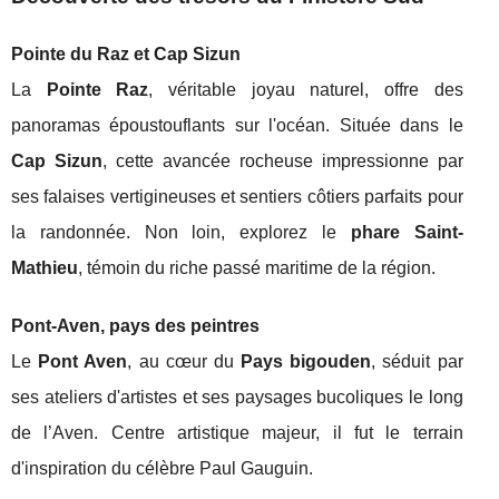
Pointe du Raz et Cap Sizun
La
Pointe Raz
, véritable joyau naturel, offre des
panoramas époustouflants sur l'océan. Située dans le
Cap Sizun
, cette avancée rocheuse impressionne par
ses falaises vertigineuses et sentiers côtiers parfaits pour
la randonnée. Non loin, explorez le
phare Saint-
Mathieu
, témoin du riche passé maritime de la région.
Pont-Aven, pays des peintres
Le
Pont Aven
, au cœur du
Pays bigouden
, séduit par
ses ateliers d'artistes et ses paysages bucoliques le long
de l’Aven. Centre artistique majeur, il fut le terrain
d'inspiration du célèbre Paul Gauguin.