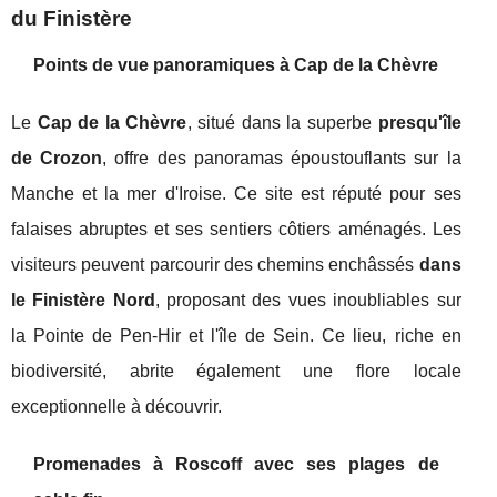
du Finistère
Points de vue panoramiques à Cap de la Chèvre
Le
Cap de la Chèvre
, situé dans la superbe
presqu'île
de Crozon
, offre des panoramas époustouflants sur la
Manche et la mer d'Iroise. Ce site est réputé pour ses
falaises abruptes et ses sentiers côtiers aménagés. Les
visiteurs peuvent parcourir des chemins enchâssés
dans
le Finistère Nord
, proposant des vues inoubliables sur
la Pointe de Pen-Hir et l'île de Sein. Ce lieu, riche en
biodiversité, abrite également une flore locale
exceptionnelle à découvrir.
Promenades à Roscoff avec ses plages de