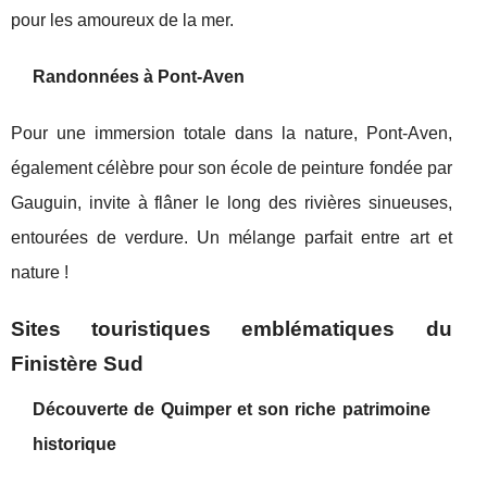
pour les amoureux de la mer.
Randonnées à Pont-Aven
Pour une immersion totale dans la nature, Pont-Aven,
également célèbre pour son école de peinture fondée par
Gauguin, invite à flâner le long des rivières sinueuses,
entourées de verdure. Un mélange parfait entre art et
nature !
Sites touristiques emblématiques du
Finistère Sud
Découverte de
Quimper
et son riche patrimoine
historique