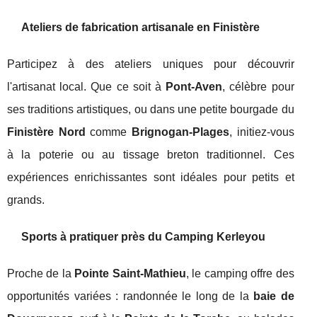
Ateliers de fabrication artisanale en Finistère
Participez à des ateliers uniques pour découvrir
l'artisanat local. Que ce soit à
Pont-Aven
, célèbre pour
ses traditions artistiques, ou dans une petite bourgade du
Finistère Nord
comme
Brignogan-Plages
, initiez-vous
à la poterie ou au tissage breton traditionnel. Ces
expériences enrichissantes sont idéales pour petits et
grands.
Sports à pratiquer près du Camping Kerleyou
Proche de la
Pointe Saint-Mathieu
, le camping offre des
opportunités variées : randonnée le long de la
baie de