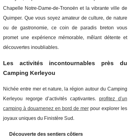
Chapelle Notre-Dame-de-Tronoën et la vibrante ville de
Quimper. Que vous soyez amateur de culture, de nature
ou de gastronomie, ce coin de paradis breton vous
promet une expérience mémorable, mêlant détente et
découvertes inoubliables.
Les activités incontournables près du
Camping Kerleyou
Nichée entre mer et nature, la région autour du Camping
Kerleyou regorge d’activités captivantes.
profitez d'un
camping à douarnenez en bord de mer
pour explorer
les
joyaux uniques du Finistère Sud.
Découverte des sentiers côtiers