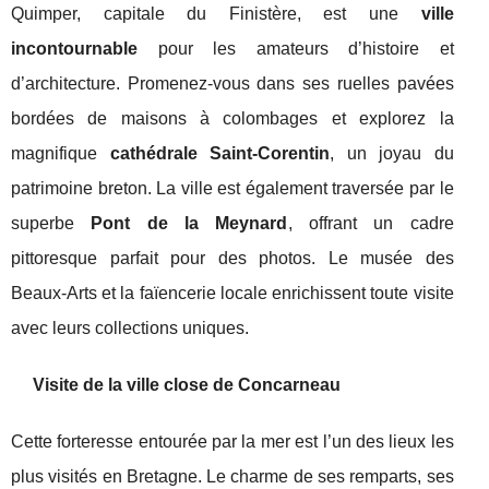
Quimper, capitale du Finistère, est une
ville
incontournable
pour les amateurs d’histoire et
d’architecture. Promenez-vous dans ses ruelles pavées
bordées de maisons à colombages et explorez la
magnifique
cathédrale Saint-Corentin
, un joyau du
patrimoine breton. La ville est également traversée par le
superbe
Pont de la Meynard
, offrant un cadre
pittoresque parfait pour des photos. Le musée des
Beaux-Arts et la faïencerie locale enrichissent toute visite
avec leurs collections uniques.
Visite de la
ville close
de
Concarneau
Cette forteresse entourée par la mer est l’un des lieux les
plus visités en Bretagne. Le charme de ses remparts, ses