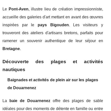
Le
Pont-Aven
, illustre lieu de création impressionniste,
accueille des galeries d'art mettant en avant des œuvres
inspirées par le
pays Bigouden
. Les visiteurs y
trouveront des ateliers d'artisans bretons, parfaits pour
ramener un souvenir authentique de leur séjour en
Bretagne
.
Découverte des plages et activités
nautiques
Baignades et activités de plein air sur les plages
de Douarnenez
La
baie de Douarnenez
offre des plages de sable
idéales pour des moments de détente en famille ou entre