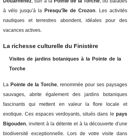
Douarnenez
, surf à la
Pointe de la Torche
, ou balades
à vélo jusqu’à la
Presqu'île de Crozon
. Les activités
nautiques et terrestres abondent, idéales pour des
vacances actives.
La richesse culturelle du Finistère
Visites de jardins botaniques à la Pointe de la
Torche
La
Pointe de la Torche
, renommée pour ses paysages
sauvages, abrite également des jardins botaniques
fascinants qui mettent en valeur la flore locale et
exotique. Ces espaces verdoyants, situés dans le
pays
Bigouden
, invitent à la détente et à la découverte d'une
biodiversité exceptionnelle. Lors de votre visite dans