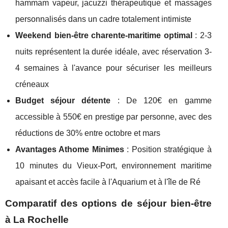
hammam vapeur, jacuzzi thérapeutique et massages
personnalisés dans un cadre totalement intimiste
Weekend bien-être charente-maritime optimal
: 2-3
nuits représentent la durée idéale, avec réservation 3-
4 semaines à l'avance pour sécuriser les meilleurs
créneaux
Budget séjour détente
: De 120€ en gamme
accessible à 550€ en prestige par personne, avec des
réductions de 30% entre octobre et mars
Avantages Athome Minimes
: Position stratégique à
10 minutes du Vieux-Port, environnement maritime
apaisant et accès facile à l'Aquarium et à l'île de Ré
Comparatif des options de séjour bien-être
à La Rochelle