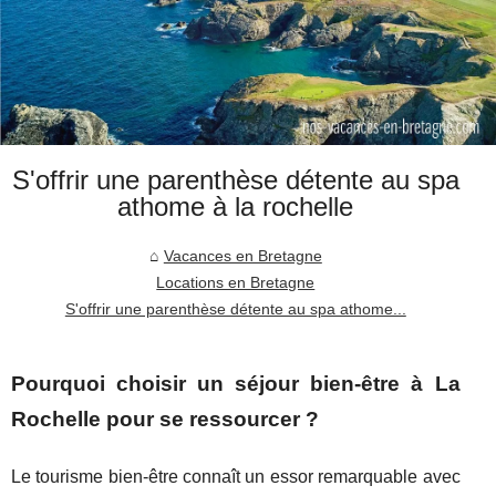
S'offrir une parenthèse détente au spa
athome à la rochelle
Vacances en Bretagne
Locations en Bretagne
S'offrir une parenthèse détente au spa athome...
Pourquoi choisir un séjour bien-être à La
Rochelle pour se ressourcer ?
Le tourisme bien-être connaît un essor remarquable avec