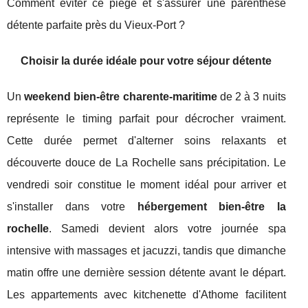
Comment éviter ce piège et s'assurer une parenthèse
détente parfaite près du Vieux-Port ?
Choisir la durée idéale pour votre séjour détente
Un
weekend bien-être charente-maritime
de 2 à 3 nuits
représente le timing parfait pour décrocher vraiment.
Cette durée permet d'alterner soins relaxants et
découverte douce de La Rochelle sans précipitation. Le
vendredi soir constitue le moment idéal pour arriver et
s'installer dans votre
hébergement bien-être la
rochelle
. Samedi devient alors votre journée spa
intensive with massages et jacuzzi, tandis que dimanche
matin offre une dernière session détente avant le départ.
Les appartements avec kitchenette d'Athome facilitent