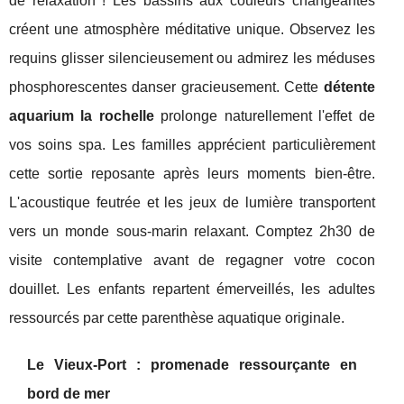
de relaxation ! Les bassins aux couleurs changeantes
créent une atmosphère méditative unique. Observez les
requins glisser silencieusement ou admirez les méduses
phosphorescentes danser gracieusement. Cette
détente
aquarium la rochelle
prolonge naturellement l'effet de
vos soins spa. Les familles apprécient particulièrement
cette sortie reposante après leurs moments bien-être.
L'acoustique feutrée et les jeux de lumière transportent
vers un monde sous-marin relaxant. Comptez 2h30 de
visite contemplative avant de regagner votre cocon
douillet. Les enfants repartent émerveillés, les adultes
ressourcés par cette parenthèse aquatique originale.
Le Vieux-Port : promenade ressourçante en
bord de mer