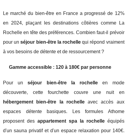
Le marché du bien-être en France a progressé de 12%
en 2024, plaçant les destinations côtières comme La
Rochelle en tête des préférences. Combien faut-il prévoir
pour un
séjour bien-être la rochelle
qui répond vraiment
à vos besoins de détente et de ressourcement ?
Gamme accessible : 120 à 180€ par personne
Pour un
séjour bien-être la rochelle
en mode
découverte, cette fourchette couvre une nuit en
hébergement bien-être la rochelle
avec accès aux
espaces détente basiques. Les formules Athome
proposent des
appartement spa la rochelle
équipés
d'un sauna privatif et d'un espace relaxation pour 140€.