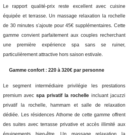
Le rapport qualité-prix reste excellent avec cuisine
équipée et terrasse. Un massage relaxation la rochelle
de 30 minutes s'ajoute pour 45€ supplémentaires. Cette
gamme convient parfaitement aux couples recherchant
une première expérience spa sans se ruiner,
particulièrement attractive hors saison estivale.
Gamme confort : 220 à 320€ par personne
Le segment intermédiaire privilégie les prestations
premium avec
spa privatif la rochelle
incluant jacuzzi
privatif la rochelle, hammam et salle de relaxation
dédiée. Les résidences Athome de cette gamme offrent
des suites avec terrasse privative et accès illimité aux
équipements bien-être. Un massage relaxation la