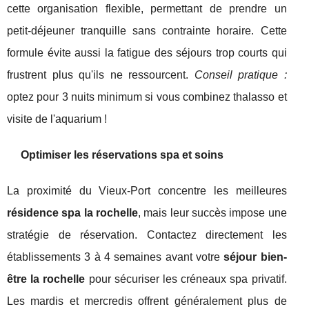
cette organisation flexible, permettant de prendre un
petit-déjeuner tranquille sans contrainte horaire. Cette
formule évite aussi la fatigue des séjours trop courts qui
frustrent plus qu'ils ne ressourcent.
Conseil pratique :
optez pour 3 nuits minimum si vous combinez thalasso et
visite de l'aquarium !
Optimiser les réservations spa et soins
La proximité du Vieux-Port concentre les meilleures
résidence spa la rochelle
, mais leur succès impose une
stratégie de réservation. Contactez directement les
établissements 3 à 4 semaines avant votre
séjour bien-
être la rochelle
pour sécuriser les créneaux spa privatif.
Les mardis et mercredis offrent généralement plus de