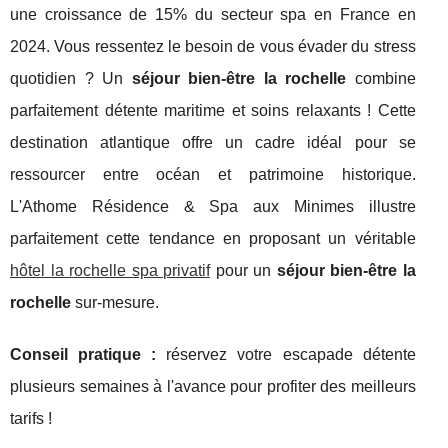
une croissance de 15% du secteur spa en France en
2024. Vous ressentez le besoin de vous évader du stress
quotidien ? Un
séjour bien-être la rochelle
combine
parfaitement détente maritime et soins relaxants ! Cette
destination atlantique offre un cadre idéal pour se
ressourcer entre océan et patrimoine historique.
L'Athome Résidence & Spa aux Minimes illustre
parfaitement cette tendance en proposant un véritable
hôtel la rochelle spa privatif
pour un
séjour bien-être la
rochelle
sur-mesure.
Conseil pratique :
réservez
votre escapade détente
plusieurs semaines à l'avance pour profiter des meilleurs
tarifs !