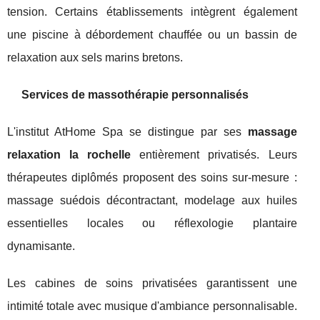
tension. Certains établissements intègrent également
une piscine à débordement chauffée ou un bassin de
relaxation aux sels marins bretons.
Services de massothérapie personnalisés
L'institut AtHome Spa se distingue par ses
massage
relaxation la rochelle
entièrement privatisés. Leurs
thérapeutes diplômés proposent des soins sur-mesure :
massage suédois décontractant, modelage aux huiles
essentielles locales ou réflexologie plantaire
dynamisante.
Les cabines de soins privatisées garantissent une
intimité totale avec musique d'ambiance personnalisable.