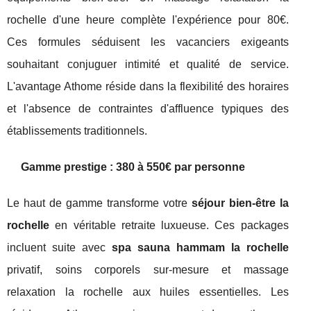
rochelle d'une heure complète l'expérience pour 80€.
Ces formules séduisent les vacanciers exigeants
souhaitant conjuguer intimité et qualité de service.
L'avantage Athome réside dans la flexibilité des horaires
et l'absence de contraintes d'affluence typiques des
établissements traditionnels.
Gamme prestige : 380 à 550€ par personne
Le haut de gamme transforme votre
séjour bien-être la
rochelle
en véritable retraite luxueuse. Ces packages
incluent suite avec
spa sauna hammam la rochelle
privatif, soins corporels sur-mesure et massage
relaxation la rochelle aux huiles essentielles. Les