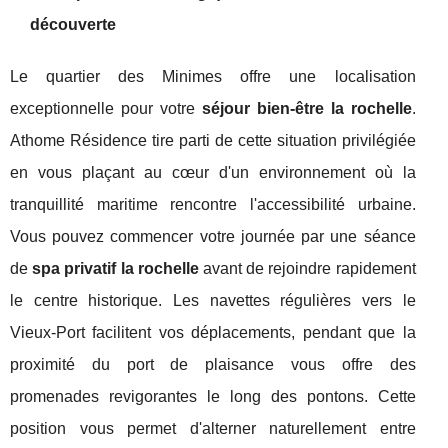
découverte
Le quartier des Minimes offre une localisation
exceptionnelle pour votre
séjour bien-être la rochelle
.
Athome Résidence tire parti de cette situation privilégiée
en vous plaçant au cœur d'un environnement où la
tranquillité maritime rencontre l'accessibilité urbaine.
Vous pouvez commencer votre journée par une séance
de
spa privatif la rochelle
avant de rejoindre rapidement
le centre historique. Les navettes régulières vers le
Vieux-Port facilitent vos déplacements, pendant que la
proximité du port de plaisance vous offre des
promenades revigorantes le long des pontons. Cette
position vous permet d'alterner naturellement entre