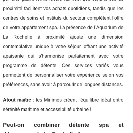
proximité facilitent vos achats quotidiens, tandis que les
centres de soins et instituts du secteur complètent l'offre
de votre appartement spa. La présence de l'Aquarium de
La Rochelle à proximité ajoute une dimension
contemplative unique à votre séjour, offrant une activité
apaisante qui s'harmonise parfaitement avec votre
programme de détente. Ces services variés vous
permettent de personnaliser votre expérience selon vos
préférences, sans avoir à parcourir de longues distances.
Atout maître :
les Minimes créent l'équilibre idéal entre
sérénité maritime et accessibilité urbaine !
Peut-on combiner détente spa et