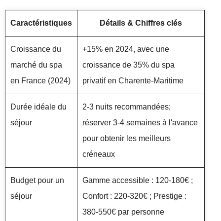
Caractéristiques
Détails & Chiffres clés
Croissance du
+15% en 2024, avec une
marché du spa
croissance de 35% du spa
en France (2024)
privatif en Charente-Maritime
Durée idéale du
2-3 nuits recommandées;
séjour
réserver 3-4 semaines à l'avance
pour obtenir les meilleurs
créneaux
Budget pour un
Gamme accessible : 120-180€ ;
séjour
Confort : 220-320€ ; Prestige :
380-550€ par personne