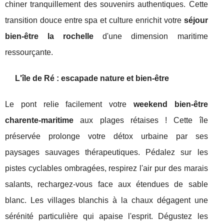
chiner tranquillement des souvenirs authentiques. Cette
transition douce entre spa et culture enrichit votre
séjour
bien-être la rochelle
d'une dimension maritime
ressourçante.
L'île de Ré : escapade nature et bien-être
Le pont relie facilement votre
weekend bien-être
charente-maritime
aux plages rétaises ! Cette île
préservée prolonge votre détox urbaine par ses
paysages sauvages thérapeutiques. Pédalez sur les
pistes cyclables ombragées, respirez l'air pur des marais
salants, rechargez-vous face aux étendues de sable
blanc. Les villages blanchis à la chaux dégagent une
sérénité particulière qui apaise l'esprit. Dégustez les