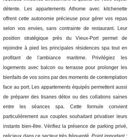
détente. Les appartements Athome avec kitchenette
offrent cette autonomie précieuse pour gérer vos repas
selon vos envies, sans contrainte de restaurant. Leur
position stratégique près du Vieux-Port permet de
rejoindre à pied les principales résidences spa tout en
profitant de l'ambiance maritime. Privilégiez les
logements avec balcon ou terrasse pour prolonger les
bienfaits de vos soins par des moments de contemplation
face au port. Les appartements équipés permettent aussi
de préparer des tisanes détox ou des collations saines
entre les séances spa. Cette formule convient
particulièrement aux couples souhaitant privatiser leurs
instants bien-être. Vérifiez la présence de parking privé,
précieux dans ce secteur très fréquenté.
Point important :