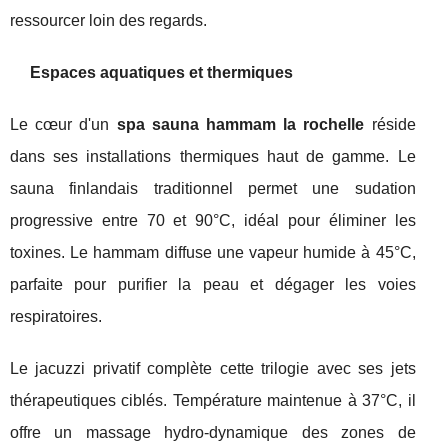
ressourcer loin des regards.
Espaces aquatiques et thermiques
Le cœur d'un
spa sauna hammam la rochelle
réside
dans ses installations thermiques haut de gamme. Le
sauna finlandais traditionnel permet une sudation
progressive entre 70 et 90°C, idéal pour éliminer les
toxines. Le hammam diffuse une vapeur humide à 45°C,
parfaite pour purifier la peau et dégager les voies
respiratoires.
Le jacuzzi privatif complète cette trilogie avec ses jets
thérapeutiques ciblés. Température maintenue à 37°C, il
offre un massage hydro-dynamique des zones de