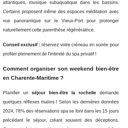
atlantiques, musique subaquatique dans les bassins.
Certains proposent même des espaces méditation avec
vue panoramique sur le Vieux-Port pour prolonger
naturellement cette parenthèse régénératrice.
Conseil exclusif :
réservez votre créneau en soirée pour
profiter pleinement de l'intimité du spa privatif !
Comment organiser son weekend bien-être
en Charente-Maritime ?
Planifier un
séjour bien-être la rochelle
demande
quelques réflexes malins ! Selon les dernières données
2024, 78% des réservations spa se font dans les 15 jours
précédant le séjour, créant souvent des déceptions.