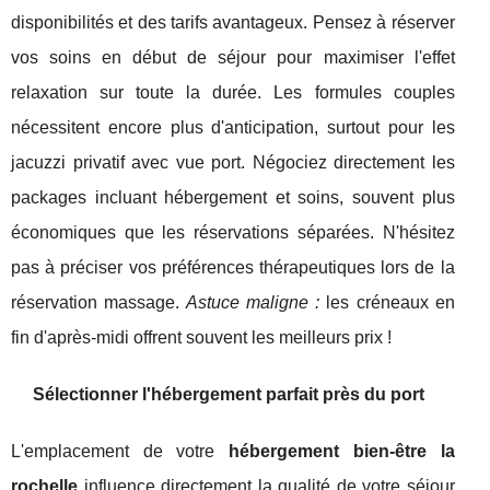
disponibilités et des tarifs avantageux. Pensez à réserver
vos soins en début de séjour pour maximiser l'effet
relaxation sur toute la durée. Les formules couples
nécessitent encore plus d'anticipation, surtout pour les
jacuzzi privatif avec vue port. Négociez directement les
packages incluant hébergement et soins, souvent plus
économiques que les réservations séparées. N'hésitez
pas à préciser vos préférences thérapeutiques lors de la
réservation massage.
Astuce maligne :
les créneaux en
fin d'après-midi offrent souvent les meilleurs prix !
Sélectionner l'hébergement parfait près du port
L'emplacement de votre
hébergement bien-être la
rochelle
influence directement la qualité de votre séjour