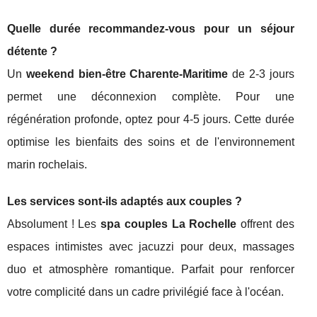
Quelle durée recommandez-vous pour un séjour
détente ?
Un
weekend bien-être Charente-Maritime
de 2-3 jours
permet une déconnexion complète. Pour une
régénération profonde, optez pour 4-5 jours. Cette durée
optimise les bienfaits des soins et de l'environnement
marin rochelais.
Les services sont-ils adaptés aux couples ?
Absolument ! Les
spa couples La Rochelle
offrent des
espaces intimistes avec jacuzzi pour deux, massages
duo et atmosphère romantique. Parfait pour renforcer
votre complicité dans un cadre privilégié face à l'océan.