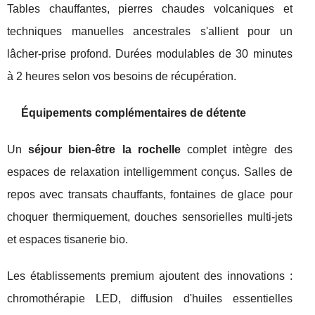
Tables chauffantes, pierres chaudes volcaniques et
techniques manuelles ancestrales s'allient pour un
lâcher-prise profond. Durées modulables de 30 minutes
à 2 heures selon vos besoins de récupération.
Équipements complémentaires de détente
Un
séjour bien-être la rochelle
complet intègre des
espaces de relaxation intelligemment conçus. Salles de
repos avec transats chauffants, fontaines de glace pour
choquer thermiquement, douches sensorielles multi-jets
et espaces tisanerie bio.
Les établissements premium ajoutent des innovations :
chromothérapie LED, diffusion d'huiles essentielles