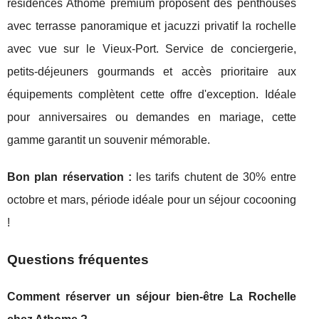
résidences Athome premium proposent des penthouses
avec terrasse panoramique et jacuzzi privatif la rochelle
avec vue sur le Vieux-Port. Service de conciergerie,
petits-déjeuners gourmands et accès prioritaire aux
équipements complètent cette offre d'exception. Idéale
pour anniversaires ou demandes en mariage, cette
gamme garantit un souvenir mémorable.
Bon plan réservation :
les tarifs chutent de 30% entre
octobre et mars, période idéale pour un séjour cocooning
!
Questions fréquentes
Comment réserver un séjour bien-être La Rochelle