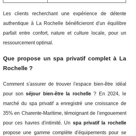
Les clients recherchant une expérience de détente
authentique à La Rochelle bénéficieront d'un équilibre
parfait entre confort, nature et culture locale, pour un
ressourcement optimal.
Que propose un spa privatif complet à La
Rochelle ?
Comment s'assurer de trouver l'espace bien-être idéal
pour son
séjour bien-être la rochelle
? En 2024, le
marché du spa privatif a enregistré une croissance de
35% en Charente-Maritime, témoignant de l'engouement
pour ces havres d'intimité. Un
spa privatif la rochelle
propose une gamme complète d'équipements pour se