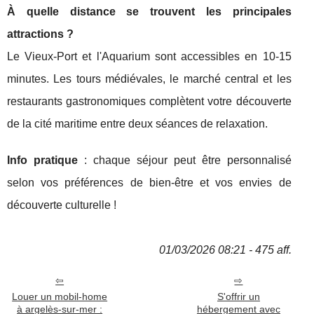
À quelle distance se trouvent les principales
attractions ?
Le Vieux-Port et l'Aquarium sont accessibles en 10-15
minutes. Les tours médiévales, le marché central et les
restaurants gastronomiques complètent votre découverte
de la cité maritime entre deux séances de relaxation.
Info pratique
: chaque séjour peut être personnalisé
selon vos préférences de bien-être et vos envies de
découverte culturelle !
01/03/2026 08:21 - 475 aff.
Louer un mobil-home
S'offrir un
à argelès-sur-mer :
hébergement avec