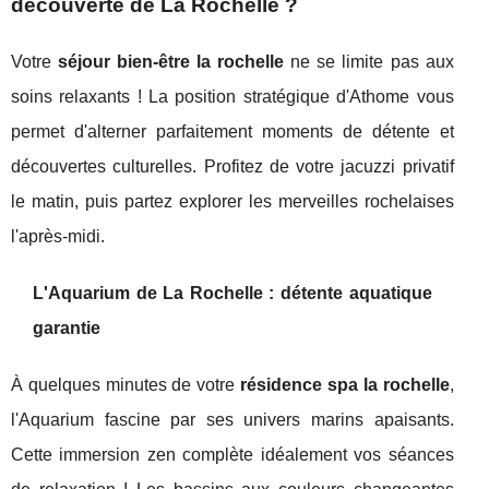
découverte de La Rochelle ?
Votre
séjour bien-être la rochelle
ne se limite pas aux
soins relaxants ! La position stratégique d'Athome vous
permet d'alterner parfaitement moments de détente et
découvertes culturelles. Profitez de votre jacuzzi privatif
le matin, puis partez explorer les merveilles rochelaises
l'après-midi.
L'Aquarium de La Rochelle : détente aquatique
garantie
À quelques minutes de votre
résidence spa la rochelle
,
l'Aquarium fascine par ses univers marins apaisants.
Cette immersion zen complète idéalement vos séances