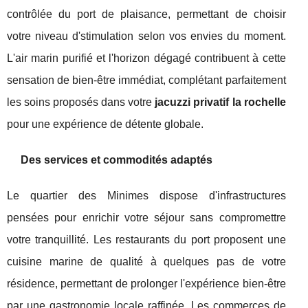
contrôlée du port de plaisance, permettant de choisir
votre niveau d'stimulation selon vos envies du moment.
L'air marin purifié et l'horizon dégagé contribuent à cette
sensation de bien-être immédiat, complétant parfaitement
les soins proposés dans votre
jacuzzi privatif la rochelle
pour une expérience de détente globale.
Des services et commodités adaptés
Le quartier des Minimes dispose d'infrastructures
pensées pour enrichir votre séjour sans compromettre
votre tranquillité. Les restaurants du port proposent une
cuisine marine de qualité à quelques pas de votre
résidence, permettant de prolonger l'expérience bien-être
par une gastronomie locale raffinée. Les commerces de