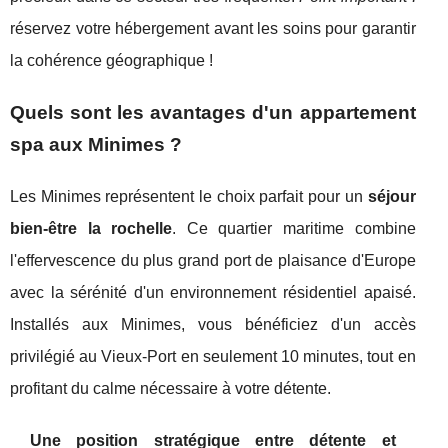
réservez votre hébergement avant les soins pour garantir
la cohérence géographique !
Quels sont les avantages d'un appartement
spa aux Minimes ?
Les Minimes représentent le choix parfait pour un
séjour
bien-être la rochelle
. Ce quartier maritime combine
l'effervescence du plus grand port de plaisance d'Europe
avec la sérénité d'un environnement résidentiel apaisé.
Installés aux Minimes, vous bénéficiez d'un accès
privilégié au Vieux-Port en seulement 10 minutes, tout en
profitant du calme nécessaire à votre détente.
Une position stratégique entre détente et