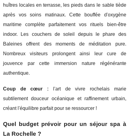
huîtres locales en terrasse, les pieds dans le sable tiède
après vos soins matinaux. Cette bouffée d'oxygène
maritime complète parfaitement vos rituels bien-être
indoor. Les couchers de soleil depuis le phare des
Baleines offrent des moments de méditation pure.
Nombreux visiteurs prolongent ainsi leur cure de
jouvence par cette immersion nature régénérante
authentique.
Coup de cœur :
l'art de vivre rochelais marie
subtilement douceur océanique et raffinement urbain,
créant l'équilibre parfait pour se ressourcer !
Quel budget prévoir pour un séjour spa à
La Rochelle ?