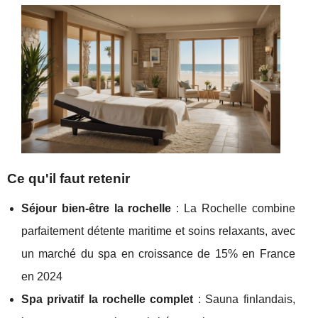
Ce qu'il faut retenir
Séjour bien-être la rochelle
: La Rochelle combine
parfaitement détente maritime et soins relaxants, avec
un marché du spa en croissance de 15% en France
en 2024
Spa privatif la rochelle complet
: Sauna finlandais,