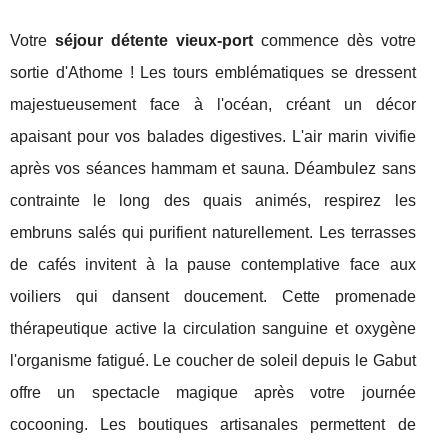
Votre
séjour détente vieux-port
commence dès votre
sortie d'Athome ! Les tours emblématiques se dressent
majestueusement face à l'océan, créant un décor
apaisant pour vos balades digestives. L'air marin vivifie
après vos séances hammam et sauna. Déambulez sans
contrainte le long des quais animés, respirez les
embruns salés qui purifient naturellement. Les terrasses
de cafés invitent à la pause contemplative face aux
voiliers qui dansent doucement. Cette promenade
thérapeutique active la circulation sanguine et oxygène
l'organisme fatigué. Le coucher de soleil depuis le Gabut
offre un spectacle magique après votre journée
cocooning. Les boutiques artisanales permettent de