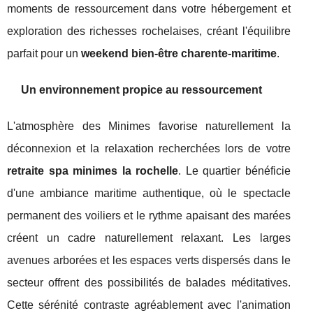
moments de ressourcement dans votre hébergement et
exploration des richesses rochelaises, créant l'équilibre
parfait pour un
weekend bien-être charente-maritime
.
Un environnement propice au ressourcement
L'atmosphère des Minimes favorise naturellement la
déconnexion et la relaxation recherchées lors de votre
retraite spa minimes la rochelle
. Le quartier bénéficie
d'une ambiance maritime authentique, où le spectacle
permanent des voiliers et le rythme apaisant des marées
créent un cadre naturellement relaxant. Les larges
avenues arborées et les espaces verts dispersés dans le
secteur offrent des possibilités de balades méditatives.
Cette sérénité contraste agréablement avec l'animation