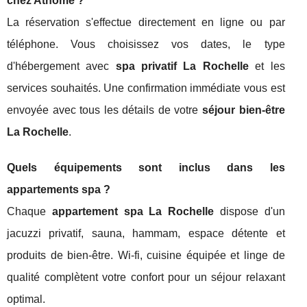
chez Athome ?
La réservation s'effectue directement en ligne ou par
téléphone. Vous choisissez vos dates, le type
d'hébergement avec
spa privatif La Rochelle
et les
services souhaités. Une confirmation immédiate vous est
envoyée avec tous les détails de votre
séjour bien-être
La Rochelle
.
Quels équipements sont inclus dans les
appartements spa ?
Chaque
appartement spa La Rochelle
dispose d'un
jacuzzi privatif, sauna, hammam, espace détente et
produits de bien-être. Wi-fi, cuisine équipée et linge de
qualité complètent votre confort pour un séjour relaxant
optimal.