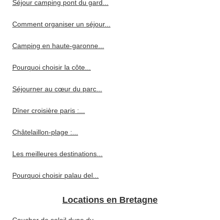
Séjour camping pont du gard...
Comment organiser un séjour...
Camping en haute-garonne...
Pourquoi choisir la côte...
Séjourner au cœur du parc...
Dîner croisière paris :...
Châtelaillon-plage :...
Les meilleures destinations...
Pourquoi choisir palau del...
Locations en Bretagne