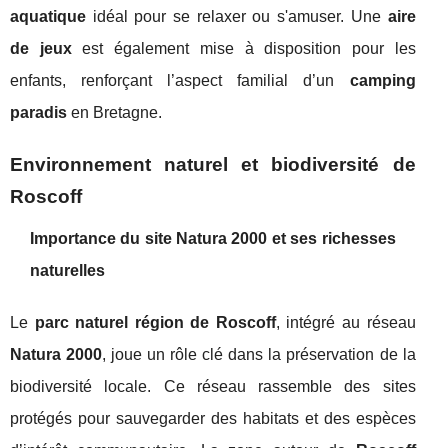
aquatique
idéal pour se relaxer ou s'amuser. Une
aire
de jeux
est également mise à disposition pour les
enfants, renforçant l’aspect familial d’un
camping
paradis
en Bretagne.
Environnement naturel et biodiversité de
Roscoff
Importance du site Natura 2000 et ses richesses
naturelles
Le
parc naturel région de Roscoff
, intégré au réseau
Natura 2000
, joue un rôle clé dans la préservation de la
biodiversité locale. Ce réseau rassemble des sites
protégés pour sauvegarder des habitats et des espèces