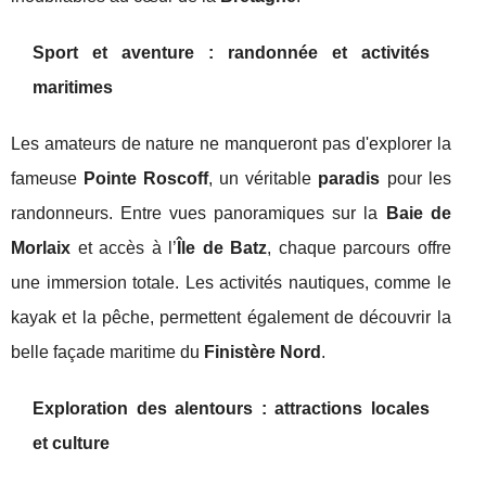
Sport et aventure : randonnée et activités
maritimes
Les amateurs de nature ne manqueront pas d'explorer la
fameuse
Pointe Roscoff
, un véritable
paradis
pour les
randonneurs. Entre vues panoramiques sur la
Baie de
Morlaix
et accès à l’
Île de Batz
, chaque parcours offre
une immersion totale. Les activités nautiques, comme le
kayak et la pêche, permettent également de découvrir la
belle façade maritime du
Finistère Nord
.
Exploration des alentours : attractions locales
et culture