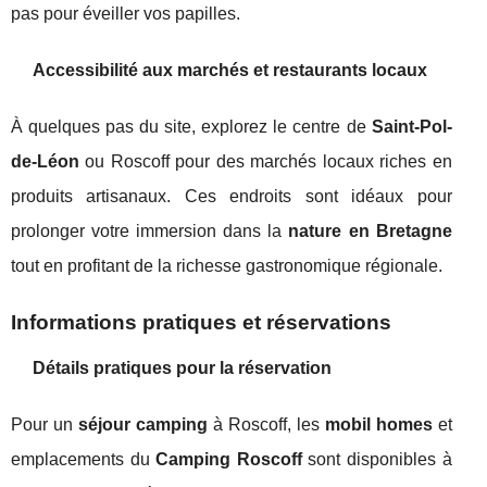
pas pour éveiller vos papilles.
Accessibilité aux marchés et restaurants locaux
À quelques pas du site, explorez le centre de
Saint-Pol-
de-Léon
ou Roscoff pour des marchés locaux riches en
produits artisanaux. Ces endroits sont idéaux pour
prolonger votre immersion dans la
nature en Bretagne
tout en profitant de la richesse gastronomique régionale.
Informations pratiques et réservations
Détails pratiques pour la réservation
Pour un
séjour camping
à Roscoff, les
mobil homes
et
emplacements du
Camping Roscoff
sont disponibles à