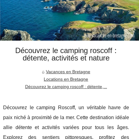
Découvrez le camping roscoff :
détente, activités et nature
Vacances en Bretagne
Locations en Bretagne
Découvrez le camping roscoff : détente,...
Découvrez le camping Roscoff, un véritable havre de
paix niché à proximité de la mer. Cette destination idéale
allie détente et activités variées pour tous les âges.
Explorez des sentiers pittoresques, profitez des