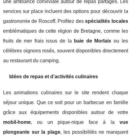
une ambiance conviviale autour de repas partagés. Les
services sur place incluent des options pour découvrir la
gastronomie de Roscoff. Profitez des
spécialités locales
emblématiques de cette région de Bretagne, comme les
fruits de mer frais issus de la
baie de Morlaix
ou les
célèbres oignons rosés, souvent disponibles directement
au restaurant du camping.
Idées de repas et d’activités culinaires
Les animations culinaires sur le site rendent chaque
séjour unique. Que ce soit pour un barbecue en famille
grâce aux équipements disponibles autour de votre
mobil-home
, ou un pique-nique face à la
vue
plongeante sur la plage
, les possibilités ne manquent