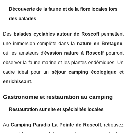
Découverte de la faune et de la flore locales lors
des balades
Des
balades cyclables autour de Roscoff
permettent
une immersion complète dans la
nature en Bretagne
,
où les amateurs d'
évasion nature à Roscoff
pourront
observer la faune marine et les plantes endémiques. Un
cadre idéal pour un
séjour camping écologique et
enrichissant
.
Gastronomie et restauration au camping
Restauration sur site et spécialités locales
Au
Camping Paradis La Pointe de Roscoff
, retrouvez