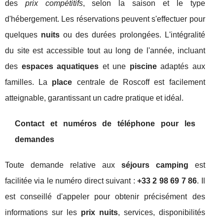
des
prix compétitifs
, selon la saison et le type
d'hébergement. Les réservations peuvent s'effectuer pour
quelques
nuits
ou des durées prolongées. L'intégralité
du site est accessible tout au long de l'année, incluant
des
espaces aquatiques
et une
piscine
adaptés aux
familles. La
place
centrale de Roscoff est facilement
atteignable, garantissant un cadre pratique et idéal.
Contact et numéros de téléphone pour les
demandes
Toute demande relative aux
séjours camping
est
facilitée via le numéro direct suivant :
+33 2 98 69 7 86
. Il
est conseillé d'appeler pour obtenir précisément des
informations sur les
prix nuits
, services, disponibilités