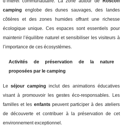
d’intérêt communautaire. La zone autour de
Roscoff
camping
englobe des dunes sauvages, des landes
côtières et des zones humides offrant une richesse
écologique unique. Ces espaces sont essentiels pour
maintenir l’équilibre naturel et sensibiliser les visiteurs à
l’importance de ces écosystèmes.
Activités de préservation de la nature
proposées par le camping
Le
séjour camping
inclut des animations éducatives
visant à promouvoir les gestes éco-responsables. Les
familles et les
enfants
peuvent participer à des ateliers
de découverte et contribuer à la préservation de cet
environnement exceptionnel.