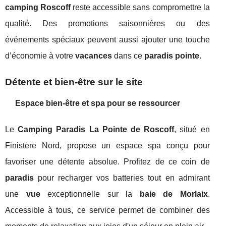
camping Roscoff
reste accessible sans compromettre la
qualité. Des promotions saisonnières ou des
événements spéciaux peuvent aussi ajouter une touche
d’économie à votre
vacances
dans ce
paradis pointe
.
Détente et bien-être sur le site
Espace bien-être et spa pour se ressourcer
Le
Camping Paradis La Pointe de Roscoff
, situé en
Finistère Nord, propose un espace spa conçu pour
favoriser une détente absolue. Profitez de ce coin de
paradis
pour recharger vos batteries tout en admirant
une
vue
exceptionnelle sur la
baie de Morlaix
.
Accessible à tous, ce service permet de combiner des