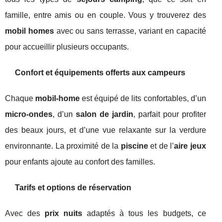
famille, entre amis ou en couple. Vous y trouverez des
mobil homes
avec ou sans terrasse, variant en capacité
pour accueillir plusieurs occupants.
Confort et équipements offerts aux campeurs
Chaque
mobil-home
est équipé de lits confortables, d’un
micro-ondes
, d’un
salon de jardin
, parfait pour profiter
des beaux jours, et d’une vue relaxante sur la verdure
environnante. La proximité de la
piscine
et de l’
aire jeux
pour enfants ajoute au confort des familles.
Tarifs et options de réservation
Avec des
prix nuits
adaptés à tous les budgets, ce