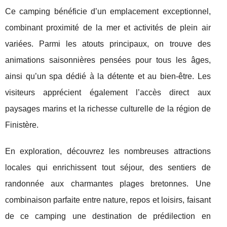
Ce camping bénéficie d’un emplacement exceptionnel,
combinant proximité de la mer et activités de plein air
variées. Parmi les atouts principaux, on trouve des
animations saisonnières pensées pour tous les âges,
ainsi qu’un spa dédié à la détente et au bien-être. Les
visiteurs apprécient également l’accès direct aux
paysages marins et la richesse culturelle de la région de
Finistère.
En exploration, découvrez les nombreuses attractions
locales qui enrichissent tout séjour, des sentiers de
randonnée aux charmantes plages bretonnes. Une
combinaison parfaite entre nature, repos et loisirs, faisant
de ce camping une destination de prédilection en