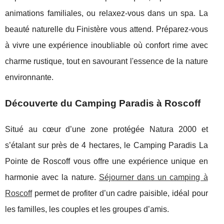
animations familiales, ou relaxez-vous dans un spa. La
beauté naturelle du Finistère vous attend. Préparez-vous
à vivre une expérience inoubliable où confort rime avec
charme rustique, tout en savourant l'essence de la nature
environnante.
Découverte du Camping Paradis à Roscoff
Situé au cœur d’une zone protégée Natura 2000 et
s’étalant sur près de 4 hectares, le Camping Paradis La
Pointe de Roscoff vous offre une expérience unique en
harmonie
avec la nature.
Séjourner dans un camping à
Roscoff
permet de profiter d’un cadre paisible, idéal pour
les familles, les couples et les groupes d’amis.