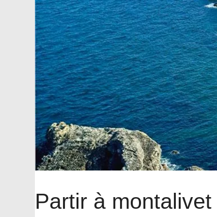
Partir à montalivet