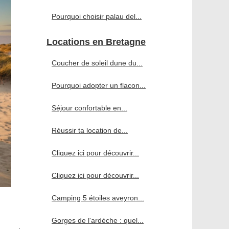
Pourquoi choisir palau del...
Locations en Bretagne
Coucher de soleil dune du...
Pourquoi adopter un flacon...
Séjour confortable en...
Réussir ta location de...
Cliquez ici pour découvrir...
Cliquez ici pour découvrir...
Camping 5 étoiles aveyron...
Gorges de l'ardèche : quel...