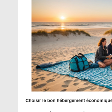
Choisir le bon hébergement économiqu