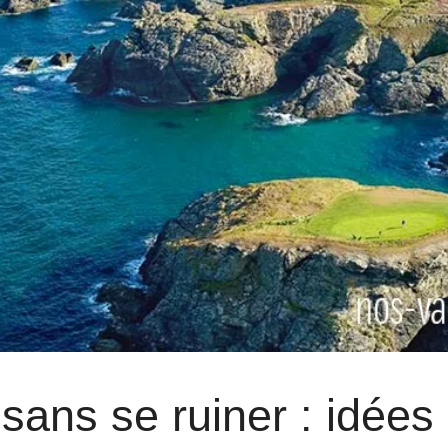
 sans se ruiner : idées 