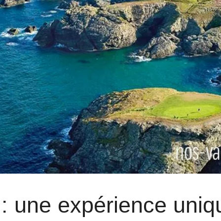
: une expérience uniq