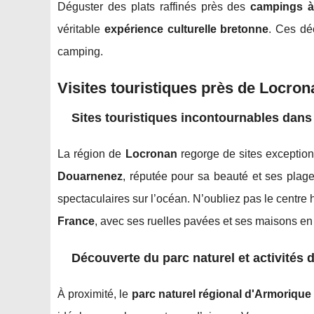
Déguster des plats raffinés près des
campings à
véritable
expérience culturelle bretonne
. Ces dé
camping.
Visites touristiques près de Locron
Sites touristiques incontournables dans
La région de
Locronan
regorge de sites exception
Douarnenez
, réputée pour sa beauté et ses plage
spectaculaires sur l’océan. N’oubliez pas le centre
France
, avec ses ruelles pavées et ses maisons en 
Découverte du parc naturel et activités d
À proximité, le
parc naturel régional d'Armorique