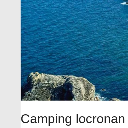
Camping locronan 